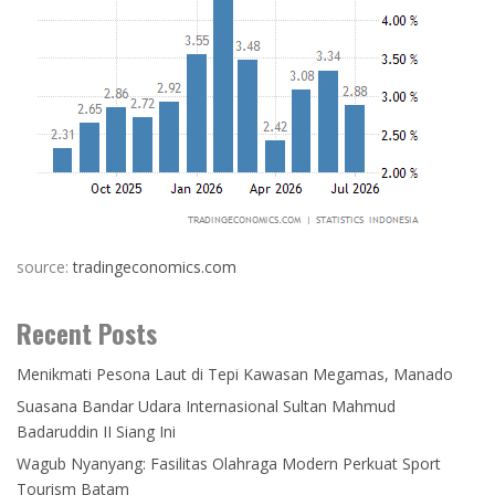
source:
tradingeconomics.com
Recent Posts
Menikmati Pesona Laut di Tepi Kawasan Megamas, Manado
Suasana Bandar Udara Internasional Sultan Mahmud
Badaruddin II Siang Ini
Wagub Nyanyang: Fasilitas Olahraga Modern Perkuat Sport
Tourism Batam