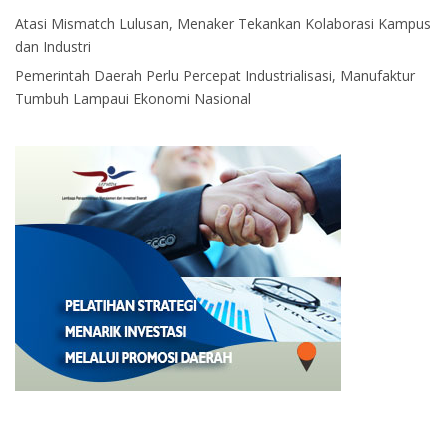
Atasi Mismatch Lulusan, Menaker Tekankan Kolaborasi Kampus
dan Industri
Pemerintah Daerah Perlu Percepat Industrialisasi, Manufaktur
Tumbuh Lampaui Ekonomi Nasional