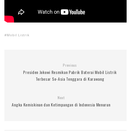
Mobil Listrik
Previous
Presiden Jokowi Resmikan Pabrik Baterai Mobil Listrik
Terbesar Se-Asia Tenggara di Karawang
Next
Angka Kemiskinan dan Ketimpangan di Indonesia Menurun