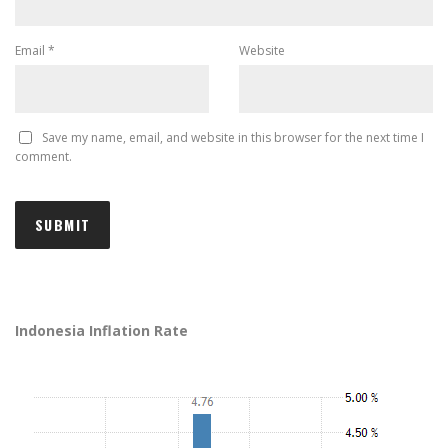
Email
*
Website
Save my name, email, and website in this browser for the next time I
comment.
Indonesia Inflation Rate