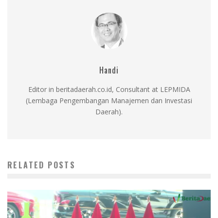
Handi
Editor in beritadaerah.co.id, Consultant at LEPMIDA
(Lembaga Pengembangan Manajemen dan Investasi
Daerah).
RELATED POSTS