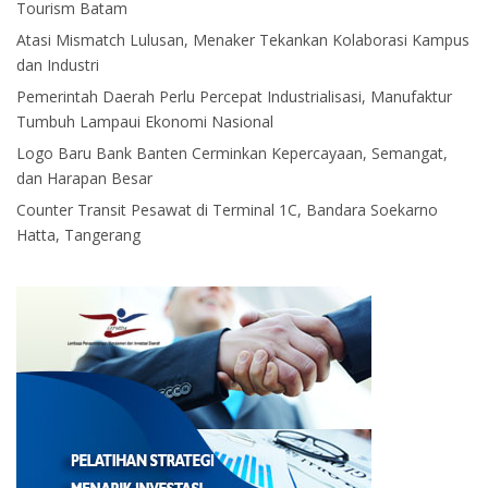
Tourism Batam
Atasi Mismatch Lulusan, Menaker Tekankan Kolaborasi Kampus
dan Industri
Pemerintah Daerah Perlu Percepat Industrialisasi, Manufaktur
Tumbuh Lampaui Ekonomi Nasional
Logo Baru Bank Banten Cerminkan Kepercayaan, Semangat,
dan Harapan Besar
Counter Transit Pesawat di Terminal 1C, Bandara Soekarno
Hatta, Tangerang