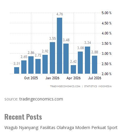
source:
tradingeconomics.com
Recent Posts
Wagub Nyanyang: Fasilitas Olahraga Modern Perkuat Sport