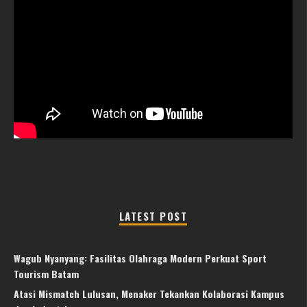
LATEST POST
Wagub Nyanyang: Fasilitas Olahraga Modern Perkuat Sport
Tourism Batam
Atasi Mismatch Lulusan, Menaker Tekankan Kolaborasi Kampus