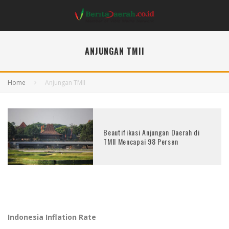
ANJUNGAN TMII
Home
Anjungan TMII
Beautifikasi Anjungan Daerah di
TMII Mencapai 98 Persen
Indonesia Inflation Rate