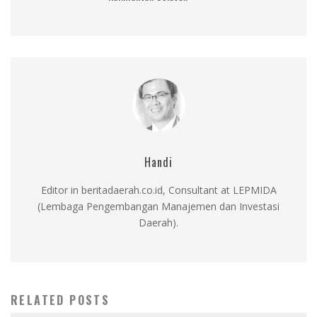
Handi
Editor in beritadaerah.co.id, Consultant at LEPMIDA
(Lembaga Pengembangan Manajemen dan Investasi
Daerah).
RELATED POSTS