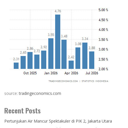
source:
tradingeconomics.com
Recent Posts
Pertunjukan Air Mancur Spektakuler di PIK 2, Jakarta Utara