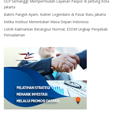
ULP Semanggi: Mempermudah Layanan Paspor di Jantung Kota
Jakarta
Bakmi Pangsit Ayam, Kuliner Legendaris di Pasar Baru Jakarta
Ketika Institusi Menentukan Masa Depan Indonesia
Listrik Kalimantan Berangsur Normal, ESDM Ungkap Penyebab
Pemadaman