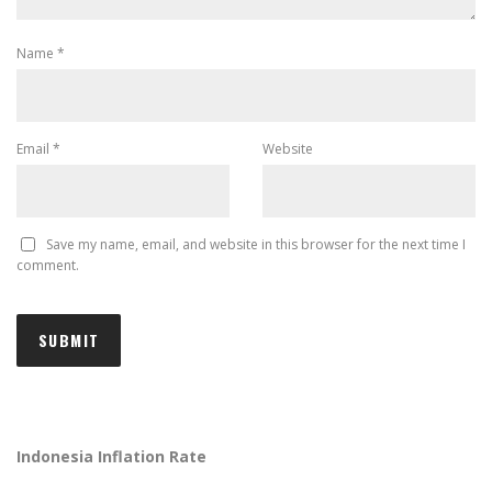
Name
*
Email
*
Website
Save my name, email, and website in this browser for the next time I
comment.
Indonesia Inflation Rate