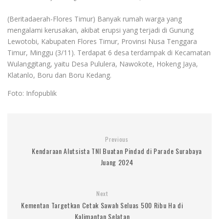
(Beritadaerah-Flores Timur) Banyak rumah warga yang
mengalami kerusakan, akibat erupsi yang terjadi di Gunung
Lewotobi, Kabupaten Flores Timur, Provinsi Nusa Tenggara
Timur, Minggu (3/11). Terdapat 6 desa terdampak di Kecamatan
Wulanggitang, yaitu Desa Pululera, Nawokote, Hokeng Jaya,
Klatanlo, Boru dan Boru Kedang.
Foto: Infopublik
Previous
Kendaraan Alutsista TNI Buatan Pindad di Parade Surabaya
Juang 2024
Next
Kementan Targetkan Cetak Sawah Seluas 500 Ribu Ha di
Kalimantan Selatan