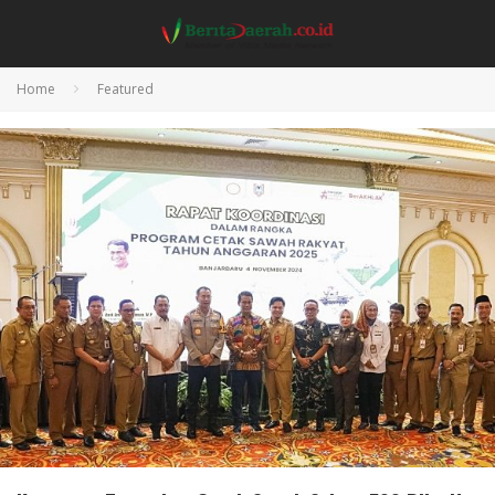
Home
Featured