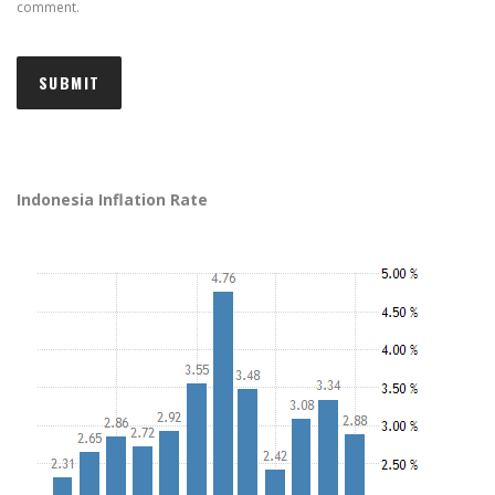
comment.
Indonesia Inflation Rate