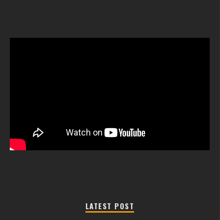
LATEST POST