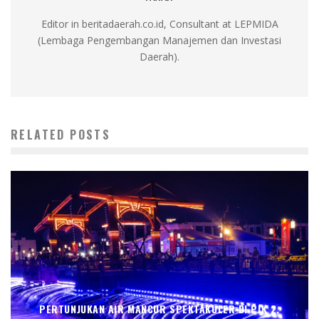
Editor in beritadaerah.co.id, Consultant at LEPMIDA
(Lembaga Pengembangan Manajemen dan Investasi
Daerah).
RELATED POSTS
PERTUNJUKAN AIR MANCUR SPEKTAKULER DI PIK 2,