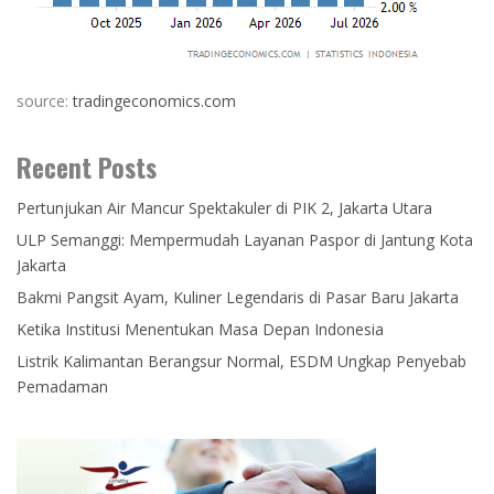
source:
tradingeconomics.com
Recent Posts
Pertunjukan Air Mancur Spektakuler di PIK 2, Jakarta Utara
ULP Semanggi: Mempermudah Layanan Paspor di Jantung Kota
Jakarta
Bakmi Pangsit Ayam, Kuliner Legendaris di Pasar Baru Jakarta
Ketika Institusi Menentukan Masa Depan Indonesia
Listrik Kalimantan Berangsur Normal, ESDM Ungkap Penyebab
Pemadaman