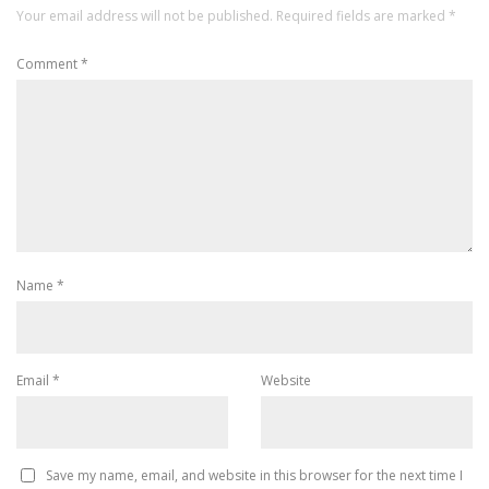
Your email address will not be published.
Required fields are marked
*
Comment
*
Name
*
Email
*
Website
Save my name, email, and website in this browser for the next time I