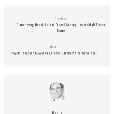
Previous
Rumah yang Rusak Akibat Erupsi Gunung Lewotobi di Flores
Timur
Next
Proyek Penataan Kawasan Keraton Surakarta Telah Selesai
Handi