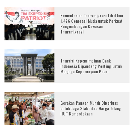
Kementerian Transmigrasi Libatkan
1.476 Generasi Muda untuk Perkuat
Pengembangan Kawasan
Transmigrasi
Transisi Kepemimpinan Bank
Indonesia Dipandang Penting untuk
Menjaga Kepercayaan Pasar
Gerakan Pangan Murah Diperluas
untuk Jaga Stabilitas Harga Jelang
HUT Kemerdekaan