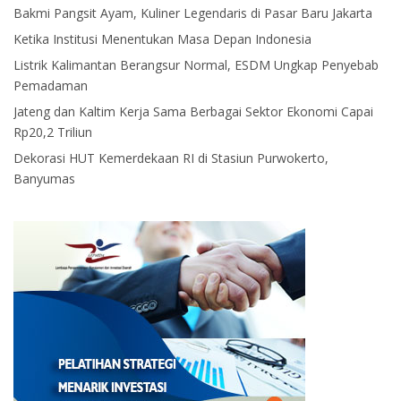
Bakmi Pangsit Ayam, Kuliner Legendaris di Pasar Baru Jakarta
Ketika Institusi Menentukan Masa Depan Indonesia
Listrik Kalimantan Berangsur Normal, ESDM Ungkap Penyebab
Pemadaman
Jateng dan Kaltim Kerja Sama Berbagai Sektor Ekonomi Capai
Rp20,2 Triliun
Dekorasi HUT Kemerdekaan RI di Stasiun Purwokerto,
Banyumas