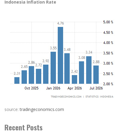
Indonesia Inflation Rate
source:
tradingeconomics.com
Recent Posts