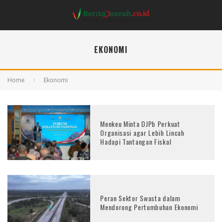
EKONOMI
Home
Ekonomi
Menkeu Minta DJPb Perkuat
Organisasi agar Lebih Lincah
Hadapi Tantangan Fiskal
Peran Sektor Swasta dalam
Mendorong Pertumbuhan Ekonomi