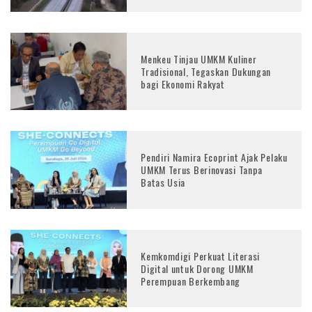
Menkeu Tinjau UMKM Kuliner
Tradisional, Tegaskan Dukungan
bagi Ekonomi Rakyat
Pendiri Namira Ecoprint Ajak Pelaku
UMKM Terus Berinovasi Tanpa
Batas Usia
Kemkomdigi Perkuat Literasi
Digital untuk Dorong UMKM
Perempuan Berkembang