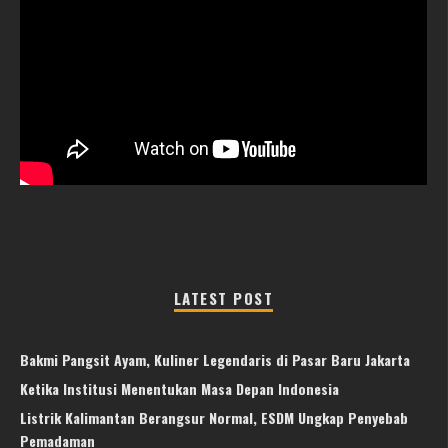
LATEST POST
Bakmi Pangsit Ayam, Kuliner Legendaris di Pasar Baru Jakarta
Ketika Institusi Menentukan Masa Depan Indonesia
Listrik Kalimantan Berangsur Normal, ESDM Ungkap Penyebab
Pemadaman