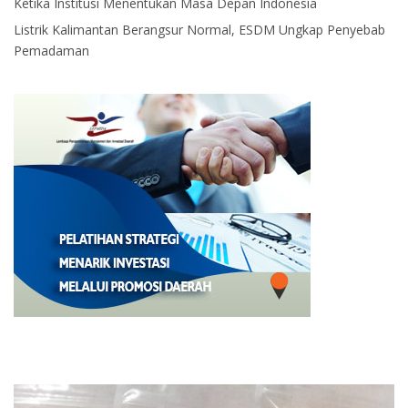
Ketika Institusi Menentukan Masa Depan Indonesia
Listrik Kalimantan Berangsur Normal, ESDM Ungkap Penyebab
Pemadaman