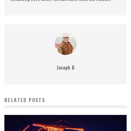
Joseph B
RELATED POSTS