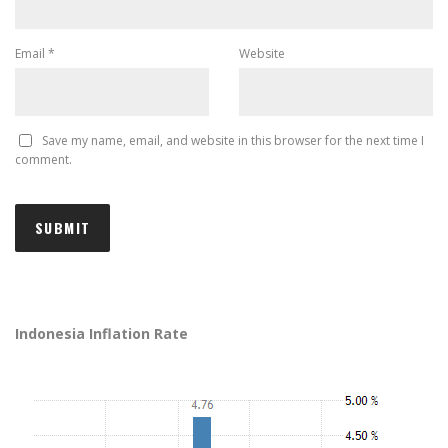
Email
*
Website
Save my name, email, and website in this browser for the next time I
comment.
Indonesia Inflation Rate