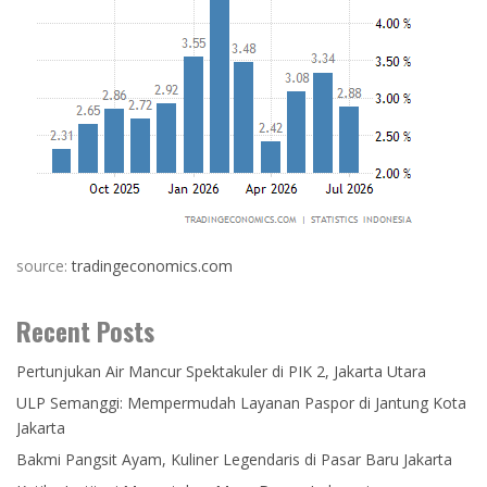
source:
tradingeconomics.com
Recent Posts
Pertunjukan Air Mancur Spektakuler di PIK 2, Jakarta Utara
ULP Semanggi: Mempermudah Layanan Paspor di Jantung Kota
Jakarta
Bakmi Pangsit Ayam, Kuliner Legendaris di Pasar Baru Jakarta