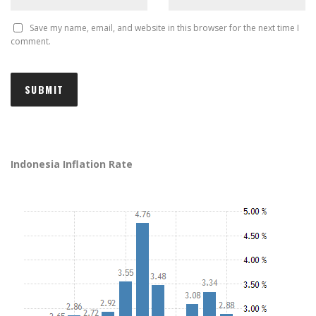
Save my name, email, and website in this browser for the next time I
comment.
Indonesia Inflation Rate