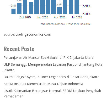
source:
tradingeconomics.com
Recent Posts
Pertunjukan Air Mancur Spektakuler di PIK 2, Jakarta Utara
ULP Semanggi: Mempermudah Layanan Paspor di Jantung Kota
Jakarta
Bakmi Pangsit Ayam, Kuliner Legendaris di Pasar Baru Jakarta
Ketika Institusi Menentukan Masa Depan Indonesia
Listrik Kalimantan Berangsur Normal, ESDM Ungkap Penyebab
Pemadaman