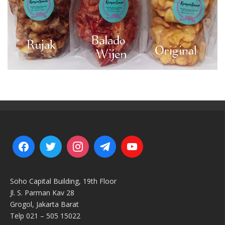
Soho Capital Building, 19th Floor
Jl. S. Parman Kav 28
Grogol, Jakarta Barat
Telp 021 – 505 15022