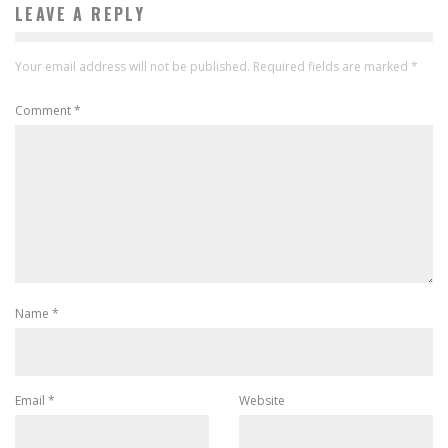
LEAVE A REPLY
Your email address will not be published.
Required fields are marked
*
Comment
*
Name
*
Email
*
Website