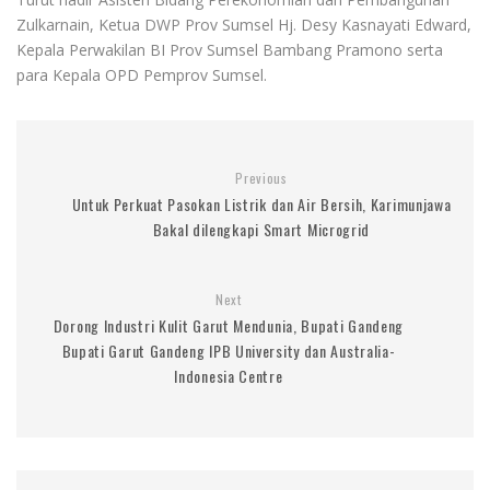
Zulkarnain, Ketua DWP Prov Sumsel Hj. Desy Kasnayati Edward,
Kepala Perwakilan BI Prov Sumsel Bambang Pramono serta
para Kepala OPD Pemprov Sumsel.
Previous
Untuk Perkuat Pasokan Listrik dan Air Bersih, Karimunjawa
Bakal dilengkapi Smart Microgrid
Next
Dorong Industri Kulit Garut Mendunia, Bupati Gandeng
Bupati Garut Gandeng IPB University dan Australia-
Indonesia Centre