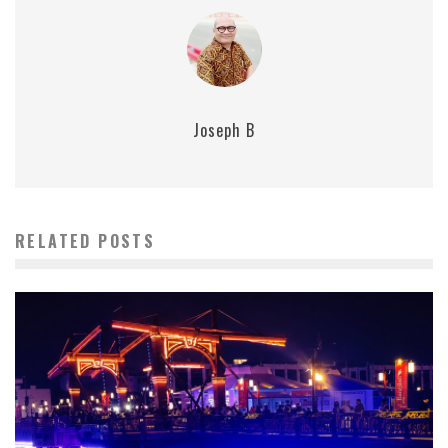
Joseph B
RELATED POSTS