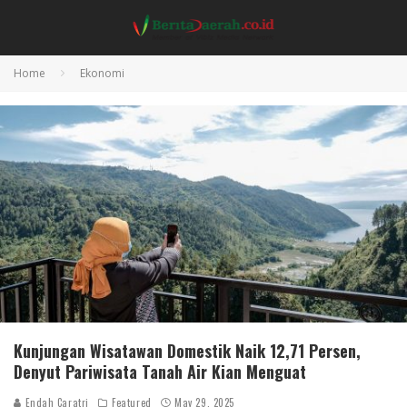
Home
Ekonomi
Kunjungan Wisatawan Domestik Naik 12,71 Persen,
Denyut Pariwisata Tanah Air Kian Menguat
Endah Caratri
Featured
May 29, 2025