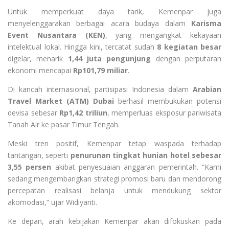
Untuk memperkuat daya tarik, Kemenpar juga
menyelenggarakan berbagai acara budaya dalam
Karisma
Event Nusantara (KEN)
, yang mengangkat kekayaan
intelektual lokal. Hingga kini, tercatat sudah
8 kegiatan besar
digelar, menarik
1,44 juta pengunjung
dengan perputaran
ekonomi mencapai
Rp101,79 miliar
.
Di kancah internasional, partisipasi Indonesia dalam
Arabian
Travel Market (ATM) Dubai
berhasil membukukan potensi
devisa sebesar
Rp1,42 triliun
, memperluas eksposur pariwisata
Tanah Air ke pasar Timur Tengah.
Meski tren positif, Kemenpar tetap waspada terhadap
tantangan, seperti
penurunan tingkat hunian hotel sebesar
3,55 persen
akibat penyesuaian anggaran pemerintah. “Kami
sedang mengembangkan strategi promosi baru dan mendorong
percepatan realisasi belanja untuk mendukung sektor
akomodasi,” ujar Widiyanti.
Ke depan, arah kebijakan Kemenpar akan difokuskan pada