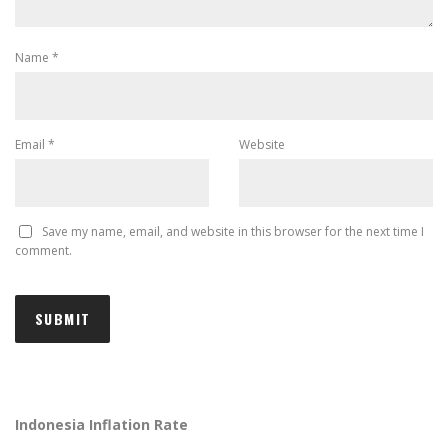
Name
*
Email
*
Website
Save my name, email, and website in this browser for the next time I
comment.
Indonesia Inflation Rate