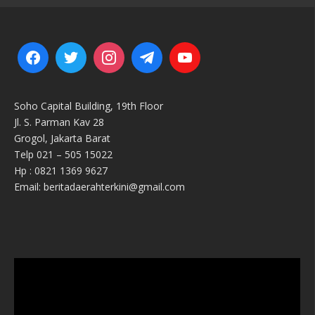
Soho Capital Building, 19th Floor
Jl. S. Parman Kav 28
Grogol, Jakarta Barat
Telp 021 – 505 15022
Hp : 0821 1369 9627
Email: beritadaerahterkini@gmail.com