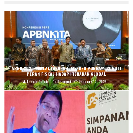
APBN 2025 DINILAI TANGGUH, MENKEU PURBAYA SOROTI
PERAN FISKAL HADAPI TEKANAN GLOBAL
Endah Caratri
Ekonomi
January 12, 2026