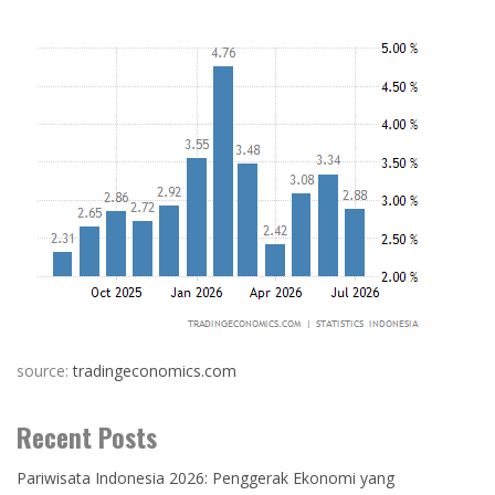
source:
tradingeconomics.com
Recent Posts
Pariwisata Indonesia 2026: Penggerak Ekonomi yang