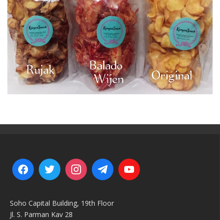
Soho Capital Building, 19th Floor
Jl. S. Parman Kav 28