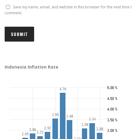
Save my name, email, and website in this browser for the next time I
comment.
Indonesia Inflation Rate