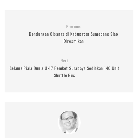
Previous
Bendungan Cipanas di Kabupaten Sumedang Siap
Diresmikan
Next
Selama Piala Dunia U-17 Pemkot Surabaya Sediakan 140 Unit
Shuttle Bus