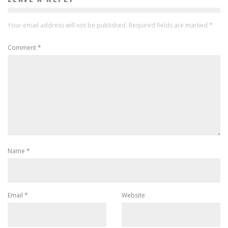
Your email address will not be published.
Required fields are marked
*
Comment
*
Name
*
Email
*
Website