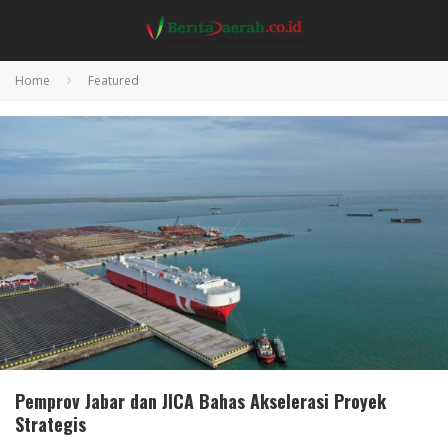
Home
Featured
Pemprov Jabar dan JICA Bahas Akselerasi Proyek
Strategis