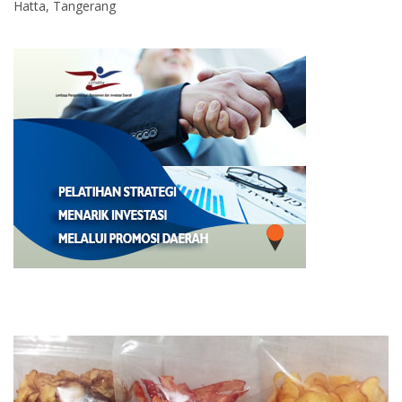
Hatta, Tangerang