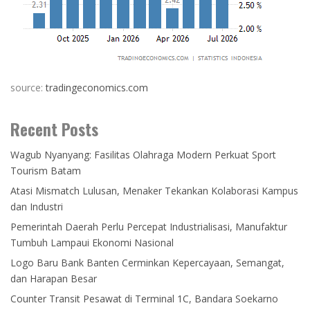
source:
tradingeconomics.com
Recent Posts
Wagub Nyanyang: Fasilitas Olahraga Modern Perkuat Sport
Tourism Batam
Atasi Mismatch Lulusan, Menaker Tekankan Kolaborasi Kampus
dan Industri
Pemerintah Daerah Perlu Percepat Industrialisasi, Manufaktur
Tumbuh Lampaui Ekonomi Nasional
Logo Baru Bank Banten Cerminkan Kepercayaan, Semangat,
dan Harapan Besar
Counter Transit Pesawat di Terminal 1C, Bandara Soekarno