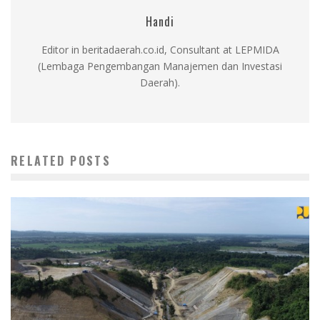
Handi
Editor in beritadaerah.co.id, Consultant at LEPMIDA
(Lembaga Pengembangan Manajemen dan Investasi
Daerah).
RELATED POSTS