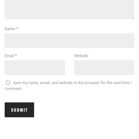
Name
*
Email
*
Website
Save my name, email, and website in this browser for the next time I
comment.