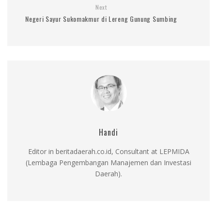
Next
Negeri Sayur Sukomakmur di Lereng Gunung Sumbing
Handi
Editor in beritadaerah.co.id, Consultant at LEPMIDA
(Lembaga Pengembangan Manajemen dan Investasi
Daerah).