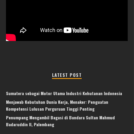
LATEST POST
Sumatera sebagai Motor Utama Industri Kehutanan Indonesia
Menjawab Kebutuhan Dunia Kerja, Menaker: Penguatan
Kompetensi Lulusan Perguruan Tinggi Penting
Penumpang Mengambil Bagasi di Bandara Sultan Mahmud
Badaruddin II, Palembang