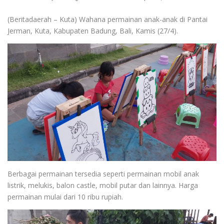
(Beritadaerah – Kuta) Wahana permainan anak-anak di Pantai
Jerman, Kuta, Kabupaten Badung, Bali, Kamis (27/4).
Berbagai permainan tersedia seperti permainan mobil anak
listrik, melukis, balon castle, mobil putar dan lainnya. Harga
permainan mulai dari 10 ribu rupiah.