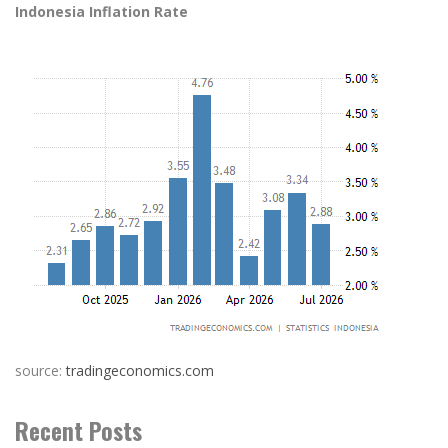
Indonesia Inflation Rate
source:
tradingeconomics.com
Recent Posts