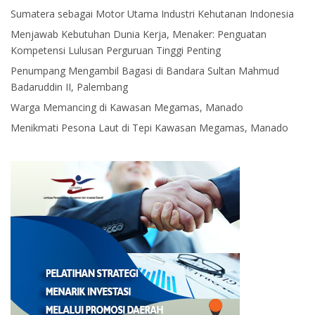
Sumatera sebagai Motor Utama Industri Kehutanan Indonesia
Menjawab Kebutuhan Dunia Kerja, Menaker: Penguatan
Kompetensi Lulusan Perguruan Tinggi Penting
Penumpang Mengambil Bagasi di Bandara Sultan Mahmud
Badaruddin II, Palembang
Warga Memancing di Kawasan Megamas, Manado
Menikmati Pesona Laut di Tepi Kawasan Megamas, Manado