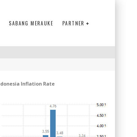
SABANG MERAUKE
PARTNER
ndonesia Inflation Rate