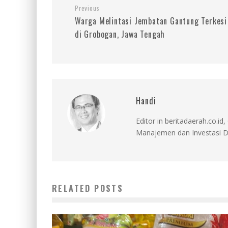
Previous
Warga Melintasi Jembatan Gantung Terkesi
di Grobogan, Jawa Tengah
Handi
Editor in beritadaerah.co.
Manajemen dan Investasi D
RELATED POSTS