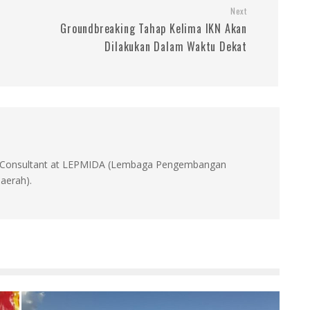
Next
Groundbreaking Tahap Kelima IKN Akan
Dilakukan Dalam Waktu Dekat
id, Consultant at LEPMIDA (Lembaga Pengembangan
aerah).