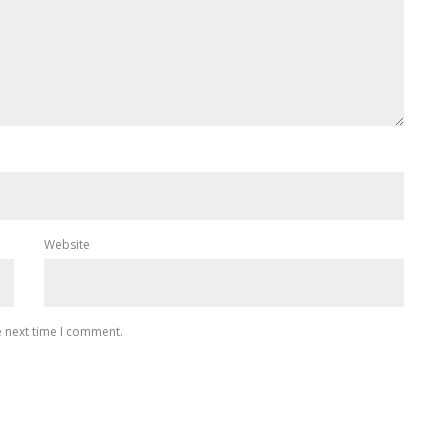
Website
e next time I comment.