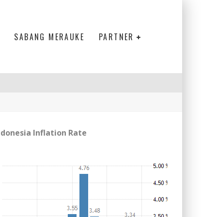
SABANG MERAUKE
PARTNER
ndonesia Inflation Rate