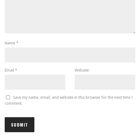
Name
*
Email
*
Website
Save my name, email, and website in this browser for the next time I
comment.