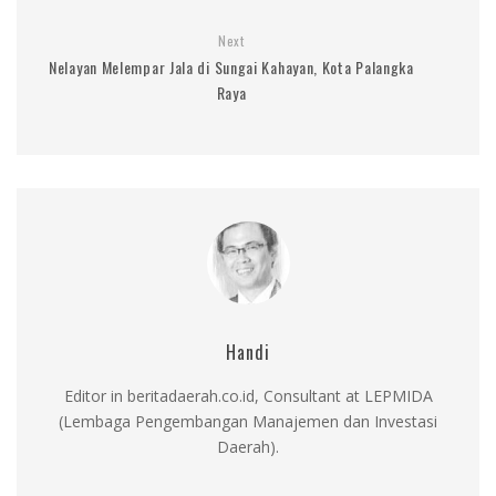
Next
Nelayan Melempar Jala di Sungai Kahayan, Kota Palangka
Raya
Handi
Editor in beritadaerah.co.id, Consultant at LEPMIDA
(Lembaga Pengembangan Manajemen dan Investasi
Daerah).