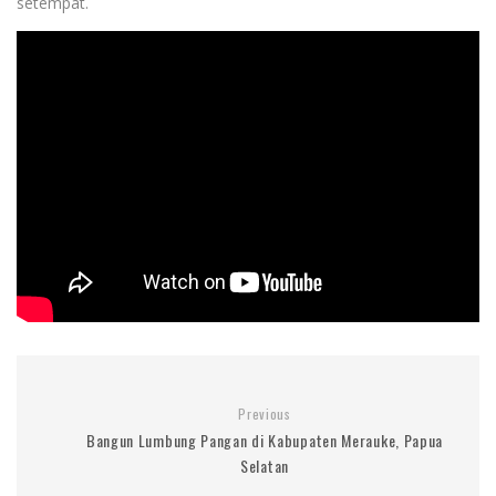
setempat.
Previous
Bangun Lumbung Pangan di Kabupaten Merauke, Papua
Selatan