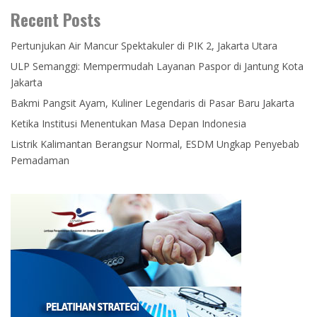
Recent Posts
Pertunjukan Air Mancur Spektakuler di PIK 2, Jakarta Utara
ULP Semanggi: Mempermudah Layanan Paspor di Jantung Kota
Jakarta
Bakmi Pangsit Ayam, Kuliner Legendaris di Pasar Baru Jakarta
Ketika Institusi Menentukan Masa Depan Indonesia
Listrik Kalimantan Berangsur Normal, ESDM Ungkap Penyebab
Pemadaman