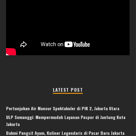
LATEST POST
Pertunjukan Air Mancur Spektakuler di PIK 2, Jakarta Utara
ULP Semanggi: Mempermudah Layanan Paspor di Jantung Kota
Jakarta
Bakmi Pangsit Ayam, Kuliner Legendaris di Pasar Baru Jakarta