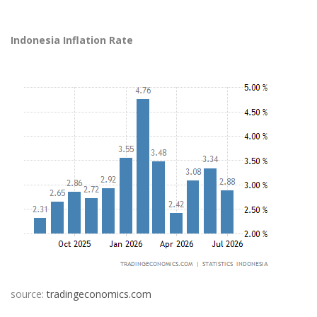
Indonesia Inflation Rate
source:
tradingeconomics.com