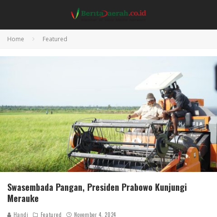
Home
Featured
Swasembada Pangan, Presiden Prabowo Kunjungi
Merauke
Handi
Featured
November 4, 2024