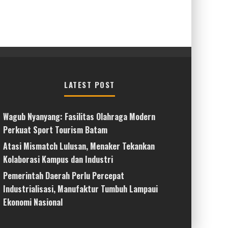
LATEST POST
Wagub Nyanyang: Fasilitas Olahraga Modern
Perkuat Sport Tourism Batam
Atasi Mismatch Lulusan, Menaker Tekankan
Kolaborasi Kampus dan Industri
Pemerintah Daerah Perlu Percepat
Industrialisasi, Manufaktur Tumbuh Lampaui
Ekonomi Nasional