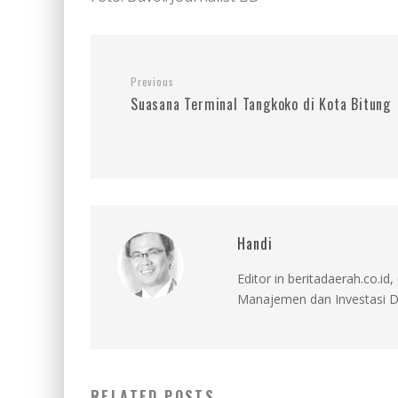
Previous
Suasana Terminal Tangkoko di Kota Bitung
Handi
Editor in beritadaerah.co.
Manajemen dan Investasi D
RELATED POSTS