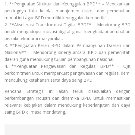
1. **Penguatan Struktur dan Keunggulan BPD** – Menekankan
pentingnya tata kelola, manajemen risiko, dan pemenuhan
modal inti agar BPD memiliki keunggulan kompetitif.
2. **Akselerasi Transformasi Digital BPD** – Mendorong BPD
untuk mengadopsi inovasi digital guna menghadapi perubahan
perilaku ekonomi masyarakat.
3. **Penguatan Peran BPD dalam Pembangunan Daerah dan
Nasional** – Mendorong sinergi antara BPD dan pemerintah
daerah guna mendukung tujuan pembangunan nasional.
4. **Penguatan Pengawasan dan Regulasi BPD** – OJK
berkomitmen untuk memperkuat pengawasan dan regulasi demi
mendukung ketahanan serta daya saing BPD.
Rencana Strategis ini akan terus disesuaikan dengan
perkembangan industri dan dinamika BPD, untuk memastikan
relevansi kebijakan dalam mendukung keberlanjutan dan daya
saing BPD di masa mendatang.