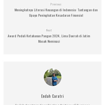
Previous
Meningkatnya Literasi Keuangan di Indonesia: Tantangan dan
Upaya Peningkatan Kesadaran Finansial
Next
Award Peduli Ketahanan Pangan 2024, Lima Daerah di Jatim
Masuk Nominasi
Endah Caratri