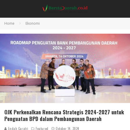
Home
Ekonomi
OJK Perkenalkan Rencana Strategis 2024-2027 untuk
Penguatan BPD dalam Pembangunan Daerah
Endah Caratri
Featured
October 14, 2024