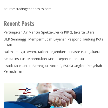
source:
tradingeconomics.com
Recent Posts
Pertunjukan Air Mancur Spektakuler di PIK 2, Jakarta Utara
ULP Semanggi: Mempermudah Layanan Paspor di Jantung Kota
Jakarta
Bakmi Pangsit Ayam, Kuliner Legendaris di Pasar Baru Jakarta
Ketika Institusi Menentukan Masa Depan Indonesia
Listrik Kalimantan Berangsur Normal, ESDM Ungkap Penyebab
Pemadaman