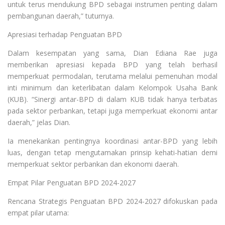
untuk terus mendukung BPD sebagai instrumen penting dalam
pembangunan daerah,” tuturnya.
Apresiasi terhadap Penguatan BPD
Dalam kesempatan yang sama, Dian Ediana Rae juga
memberikan apresiasi kepada BPD yang telah berhasil
memperkuat permodalan, terutama melalui pemenuhan modal
inti minimum dan keterlibatan dalam Kelompok Usaha Bank
(KUB). “Sinergi antar-BPD di dalam KUB tidak hanya terbatas
pada sektor perbankan, tetapi juga memperkuat ekonomi antar
daerah,” jelas Dian.
Ia menekankan pentingnya koordinasi antar-BPD yang lebih
luas, dengan tetap mengutamakan prinsip kehati-hatian demi
memperkuat sektor perbankan dan ekonomi daerah.
Empat Pilar Penguatan BPD 2024-2027
Rencana Strategis Penguatan BPD 2024-2027 difokuskan pada
empat pilar utama: