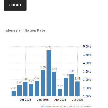
Indonesia Inflation Rate