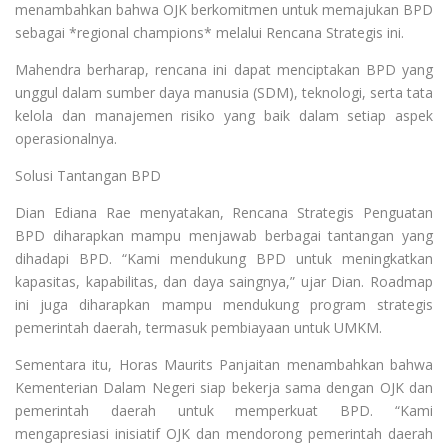
menambahkan bahwa OJK berkomitmen untuk memajukan BPD
sebagai *regional champions* melalui Rencana Strategis ini.
Mahendra berharap, rencana ini dapat menciptakan BPD yang
unggul dalam sumber daya manusia (SDM), teknologi, serta tata
kelola dan manajemen risiko yang baik dalam setiap aspek
operasionalnya.
Solusi Tantangan BPD
Dian Ediana Rae menyatakan, Rencana Strategis Penguatan
BPD diharapkan mampu menjawab berbagai tantangan yang
dihadapi BPD. “Kami mendukung BPD untuk meningkatkan
kapasitas, kapabilitas, dan daya saingnya,” ujar Dian. Roadmap
ini juga diharapkan mampu mendukung program strategis
pemerintah daerah, termasuk pembiayaan untuk UMKM.
Sementara itu, Horas Maurits Panjaitan menambahkan bahwa
Kementerian Dalam Negeri siap bekerja sama dengan OJK dan
pemerintah daerah untuk memperkuat BPD. “Kami
mengapresiasi inisiatif OJK dan mendorong pemerintah daerah