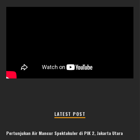
LATEST POST
Pertunjukan Air Mancur Spektakuler di PIK 2, Jakarta Utara