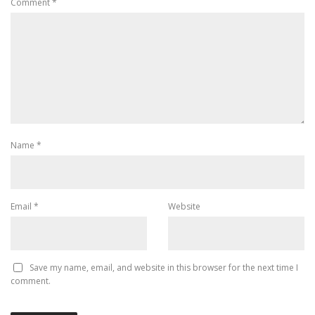
Comment
*
Name
*
Email
*
Website
Save my name, email, and website in this browser for the next time I
comment.