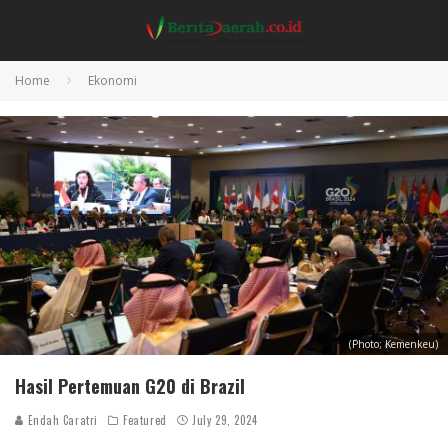
Home
Ekonomi
(Photo; Kemenkeu)
Hasil Pertemuan G20 di Brazil
Endah Caratri
Featured
July 29, 2024