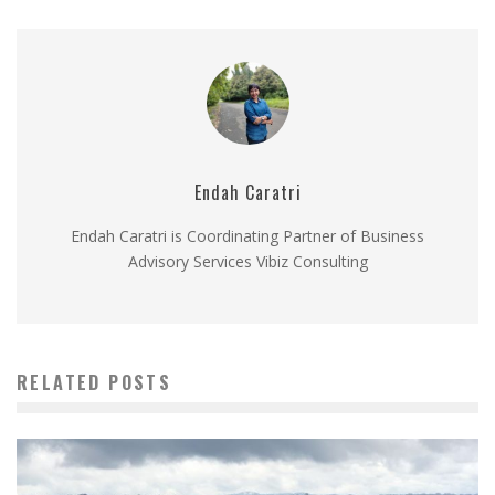
Endah Caratri
Endah Caratri is Coordinating Partner of Business
Advisory Services Vibiz Consulting
RELATED POSTS