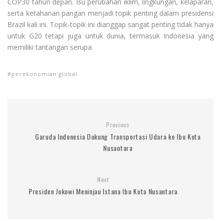
COP30 tahun depan. Isu perubahan iklim, lingkungan, kelaparan,
serta ketahanan pangan menjadi topik penting dalam presidensi
Brazil kali ini. Topik-topik ini dianggap sangat penting tidak hanya
untuk G20 tetapi juga untuk dunia, termasuk Indonesia yang
memiliki tantangan serupa.
perekonomian global
Previous
Garuda Indonesia Dukung Transportasi Udara ke Ibu Kota
Nusantara
Next
Presiden Jokowi Meninjau Istana Ibu Kota Nusantara