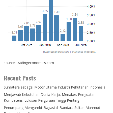
source:
tradingeconomics.com
Recent Posts
Sumatera sebagai Motor Utama Industri Kehutanan Indonesia
Menjawab Kebutuhan Dunia Kerja, Menaker: Penguatan
Kompetensi Lulusan Perguruan Tinggi Penting
Penumpang Mengambil Bagasi di Bandara Sultan Mahmud