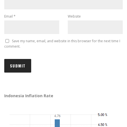
Email
*
Website
Save my name, email, and website in this browser for the next time I
comment.
Indonesia Inflation Rate