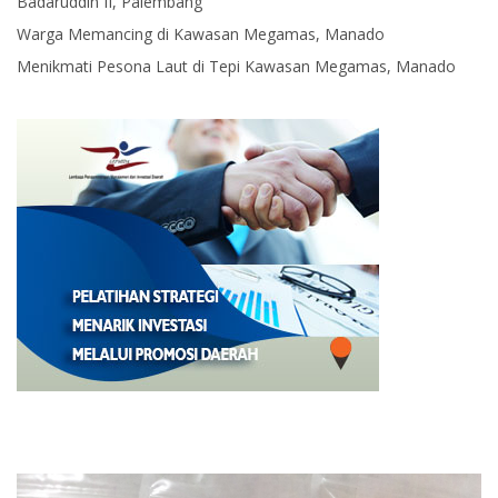
Badaruddin II, Palembang
Warga Memancing di Kawasan Megamas, Manado
Menikmati Pesona Laut di Tepi Kawasan Megamas, Manado