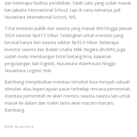
dan beberapa fasilitas pendidikan. Salah satu yang sudah masuk
kan Jakarta International School, tapi di sana namanya jadi
Nusantara International School, NIS.
Total investasi publik dan swasta yang masuk IKN hingga Januari
2024 sebesar Rp47,5 triliun. Sedangkan untuk investasi yang
berasal hanya dari swasta sekitar Rp35,9 triliun. Beberapa
investor swasta dan Badan Usaha Milik Negara (BUMN) juga
sudah mulai membangun hotel bintang lima, kawasan
pergudangan dan logistik, Nusantara Warehouse hingga
Nusantara Logistic Hub.
Bambang menyebutkan investasi tersebut bisa menjadi sebuah
stimulan atau kepercayaan pasar terhadap rencana pemerintah.
Investasi pemerintah ini akan memicu swasta-swasta lain untuk
masuk ke dalam dan makin lama akan macam-macam,
Bambang.
IKN Nusantara