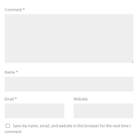
Comment
*
Name
*
Email
*
Website
Save my name, email, and website in this browser for the next time I
comment.