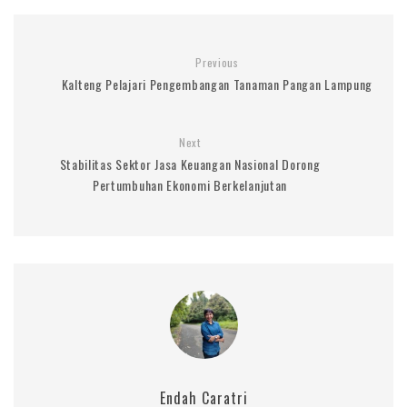
Previous
Kalteng Pelajari Pengembangan Tanaman Pangan Lampung
Next
Stabilitas Sektor Jasa Keuangan Nasional Dorong
Pertumbuhan Ekonomi Berkelanjutan
Endah Caratri