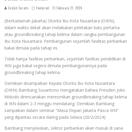
Endah Caratri
Featured
February 21, 2024
(Beritadaerah-Jakarta) Otorita Ibu Kota Nusantara (OIKN),
dalam waktu dekat akan melakukan peletakan batu pertama
atau groundbreaking tahap kelima dalam rangka pembangunan
Ibu Kota Nusantara. Pembangunan sejumlah fasilitas perbankan
bakal dimulai pada tahap ini.
Tidak hanya fasilitas perbankan, sejumlah fasilitas pendidikan di
IKN juga bakal segera dimulai pembangunannya pada
groundbreaking tahap kelima.
Demikian disampaikan Kepala Otorita Ibu Kota Nusantara
(OIKN) Bambang Susantono mengatakan bahwa Presiden Joko
Widodo direncanakan meresmikan groundbreaking tahap kelima
di IKN dalam 2-3 minggu mendatang. Demikian Bambang
sampaikan dalam seminar “Masa Depan Jakarta Pasca IKN”
yang dipantau secara daring pada Selasa (20/2/2024).
Bambang menjelaskan, sektor perbankan akan masuk di sana