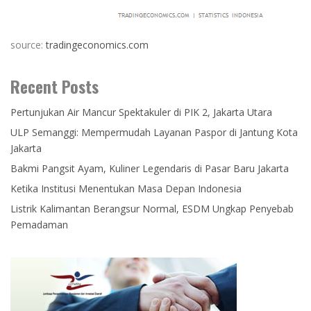
source:
tradingeconomics.com
Recent Posts
Pertunjukan Air Mancur Spektakuler di PIK 2, Jakarta Utara
ULP Semanggi: Mempermudah Layanan Paspor di Jantung Kota
Jakarta
Bakmi Pangsit Ayam, Kuliner Legendaris di Pasar Baru Jakarta
Ketika Institusi Menentukan Masa Depan Indonesia
Listrik Kalimantan Berangsur Normal, ESDM Ungkap Penyebab
Pemadaman