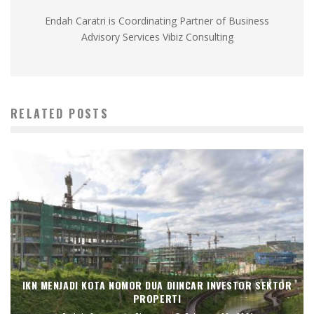
Endah Caratri is Coordinating Partner of Business
Advisory Services Vibiz Consulting
RELATED POSTS
IKN MENJADI KOTA NOMOR DUA DIINCAR INVESTOR SEKTOR
PROPERTI