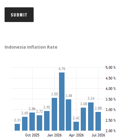
Indonesia Inflation Rate