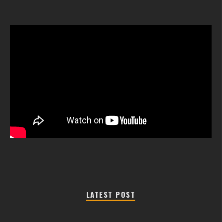
LATEST POST