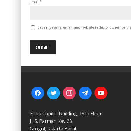
Email
*
Save my name, email, and website in this browser for th
Soho Capital Building, 19th Floor
Jl. S. Parman Kav 28
Grogol, Jakarta Barat