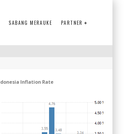
SABANG MERAUKE
PARTNER
ELANJUTAN
ndonesia Inflation Rate