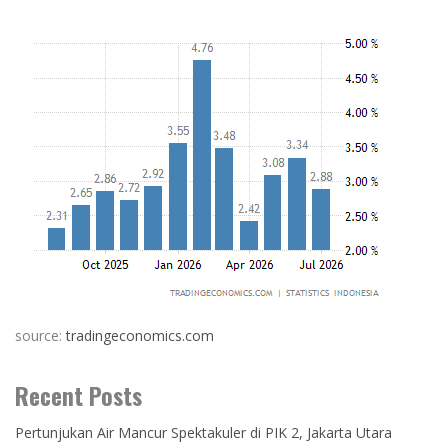
source:
tradingeconomics.com
Recent Posts
Pertunjukan Air Mancur Spektakuler di PIK 2, Jakarta Utara