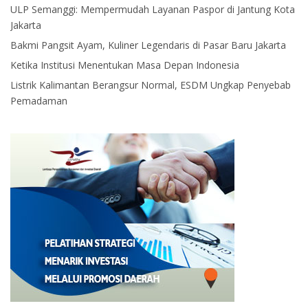
ULP Semanggi: Mempermudah Layanan Paspor di Jantung Kota
Jakarta
Bakmi Pangsit Ayam, Kuliner Legendaris di Pasar Baru Jakarta
Ketika Institusi Menentukan Masa Depan Indonesia
Listrik Kalimantan Berangsur Normal, ESDM Ungkap Penyebab
Pemadaman