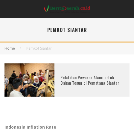
PEMKOT SIANTAR
Home
Pemkot Siantar
Pelatihan Pewarna Alami untuk
Bahan Tenun di Pematang Siantar
Indonesia Inflation Rate