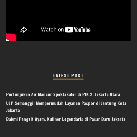
LATEST POST
Pertunjukan Air Mancur Spektakuler di PIK 2, Jakarta Utara
ULP Semanggi: Mempermudah Layanan Paspor di Jantung Kota
Jakarta
Bakmi Pangsit Ayam, Kuliner Legendaris di Pasar Baru Jakarta