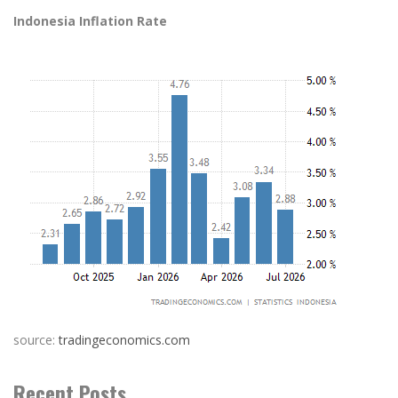
Indonesia Inflation Rate
source:
tradingeconomics.com
Recent Posts