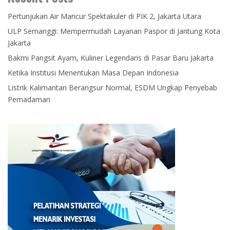
Pertunjukan Air Mancur Spektakuler di PIK 2, Jakarta Utara
ULP Semanggi: Mempermudah Layanan Paspor di Jantung Kota
Jakarta
Bakmi Pangsit Ayam, Kuliner Legendaris di Pasar Baru Jakarta
Ketika Institusi Menentukan Masa Depan Indonesia
Listrik Kalimantan Berangsur Normal, ESDM Ungkap Penyebab
Pemadaman