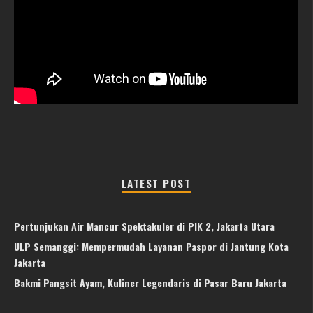
LATEST POST
Pertunjukan Air Mancur Spektakuler di PIK 2, Jakarta Utara
ULP Semanggi: Mempermudah Layanan Paspor di Jantung Kota
Jakarta
Bakmi Pangsit Ayam, Kuliner Legendaris di Pasar Baru Jakarta