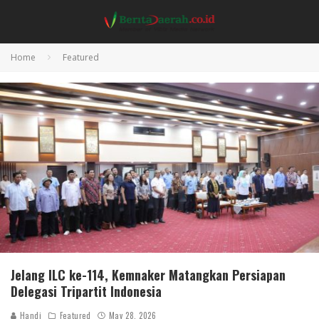
Home
Featured
Jelang ILC ke-114, Kemnaker Matangkan Persiapan
Delegasi Tripartit Indonesia
Handi
Featured
May 28, 2026