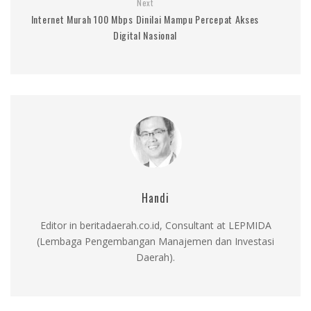
Next
Internet Murah 100 Mbps Dinilai Mampu Percepat Akses
Digital Nasional
Handi
Editor in beritadaerah.co.id, Consultant at LEPMIDA
(Lembaga Pengembangan Manajemen dan Investasi
Daerah).