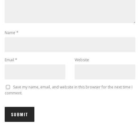
Name
*
Email
*
Website
Save my name, email, and website in this browser for the next time I
comment.