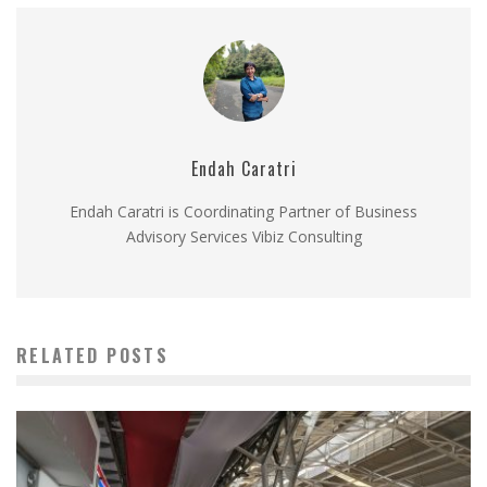
Endah Caratri
Endah Caratri is Coordinating Partner of Business
Advisory Services Vibiz Consulting
RELATED POSTS