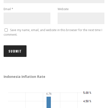
Email
*
Website
Save my name, email, and website in this browser for the next time I
comment.
Indonesia Inflation Rate