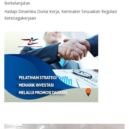
Berkelanjutan
Hadapi Dinamika Dunia Kerja, Kemnaker Sesuaikan Regulasi
Ketenagakerjaan