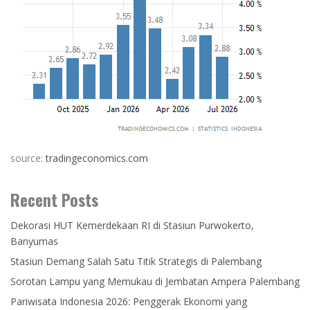
source:
tradingeconomics.com
Recent Posts
Dekorasi HUT Kemerdekaan RI di Stasiun Purwokerto,
Banyumas
Stasiun Demang Salah Satu Titik Strategis di Palembang
Sorotan Lampu yang Memukau di Jembatan Ampera Palembang
Pariwisata Indonesia 2026: Penggerak Ekonomi yang