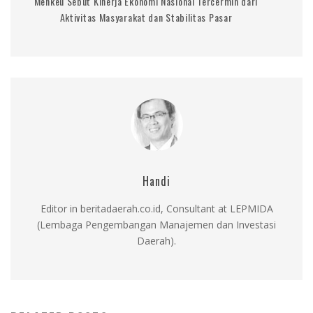
Menkeu Sebut Kinerja Ekonomi Nasional Tercermin dari
Aktivitas Masyarakat dan Stabilitas Pasar
Handi
Editor in beritadaerah.co.id, Consultant at LEPMIDA
(Lembaga Pengembangan Manajemen dan Investasi
Daerah).