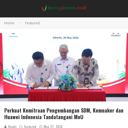
Home
Featured
Perkuat Kemitraan Pengembangan SDM, Kemnaker dan
Huawei Indonesia Tandatangani MoU
Handi
Featured
May 27, 2026