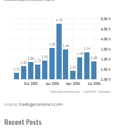
source:
tradingeconomics.com
Recent Posts