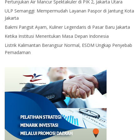
Pertunjukan Air Mancur Spektakuler di PIK 2, Jakarta Utara
ULP Semanggi: Mempermudah Layanan Paspor di Jantung Kota
Jakarta
Bakmi Pangsit Ayam, Kuliner Legendaris di Pasar Baru Jakarta
Ketika Institusi Menentukan Masa Depan Indonesia
Listrik Kalimantan Berangsur Normal, ESDM Ungkap Penyebab
Pemadaman