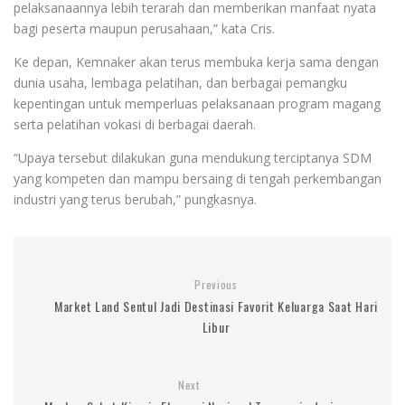
pelaksanaannya lebih terarah dan memberikan manfaat nyata
bagi peserta maupun perusahaan,” kata Cris.
Ke depan, Kemnaker akan terus membuka kerja sama dengan
dunia usaha, lembaga pelatihan, dan berbagai pemangku
kepentingan untuk memperluas pelaksanaan program magang
serta pelatihan vokasi di berbagai daerah.
“Upaya tersebut dilakukan guna mendukung terciptanya SDM
yang kompeten dan mampu bersaing di tengah perkembangan
industri yang terus berubah,” pungkasnya.
Previous
Market Land Sentul Jadi Destinasi Favorit Keluarga Saat Hari
Libur
Next