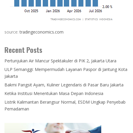
source:
tradingeconomics.com
Recent Posts
Pertunjukan Air Mancur Spektakuler di PIK 2, Jakarta Utara
ULP Semanggi: Mempermudah Layanan Paspor di Jantung Kota
Jakarta
Bakmi Pangsit Ayam, Kuliner Legendaris di Pasar Baru Jakarta
Ketika Institusi Menentukan Masa Depan Indonesia
Listrik Kalimantan Berangsur Normal, ESDM Ungkap Penyebab
Pemadaman