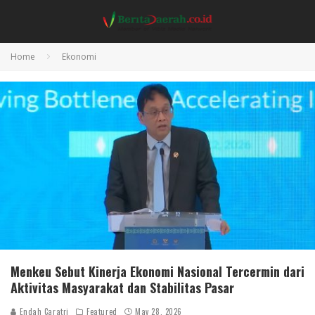
Home
Ekonomi
Menkeu Sebut Kinerja Ekonomi Nasional Tercermin dari
Aktivitas Masyarakat dan Stabilitas Pasar
Endah Caratri
Featured
May 28, 2026