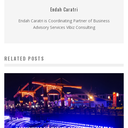
Endah Caratri
Endah Caratri is Coordinating Partner of Business
Advisory Services Vibiz Consulting
RELATED POSTS