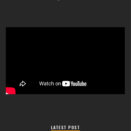
LATEST POST