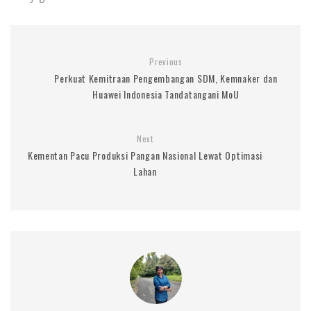
Previous
Perkuat Kemitraan Pengembangan SDM, Kemnaker dan
Huawei Indonesia Tandatangani MoU
Next
Kementan Pacu Produksi Pangan Nasional Lewat Optimasi
Lahan