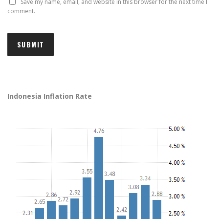
Save my name, email, and website in this browser for the next time I
comment.
Indonesia Inflation Rate