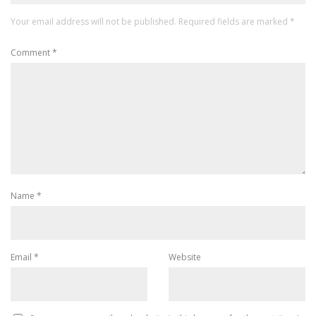
Your email address will not be published.
Required fields are marked
*
Comment
*
Name
*
Email
*
Website