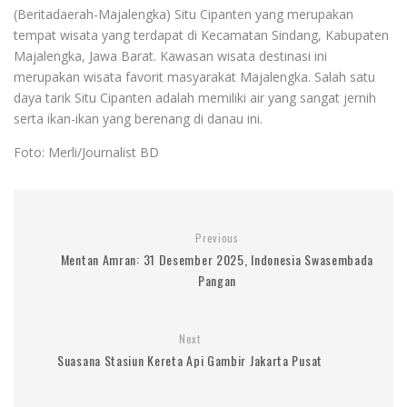
(Beritadaerah-Majalengka) Situ Cipanten yang merupakan
tempat wisata yang terdapat di Kecamatan Sindang, Kabupaten
Majalengka, Jawa Barat. Kawasan wisata destinasi ini
merupakan wisata favorit masyarakat Majalengka. Salah satu
daya tarik Situ Cipanten adalah memiliki air yang sangat jernih
serta ikan-ikan yang berenang di danau ini.
Foto: Merli/Journalist BD
Previous
Mentan Amran: 31 Desember 2025, Indonesia Swasembada
Pangan
Next
Suasana Stasiun Kereta Api Gambir Jakarta Pusat