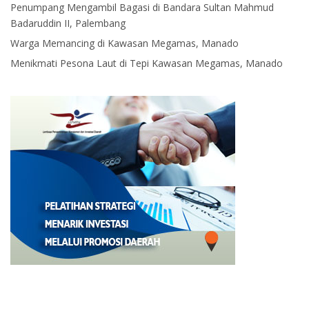
Penumpang Mengambil Bagasi di Bandara Sultan Mahmud
Badaruddin II, Palembang
Warga Memancing di Kawasan Megamas, Manado
Menikmati Pesona Laut di Tepi Kawasan Megamas, Manado