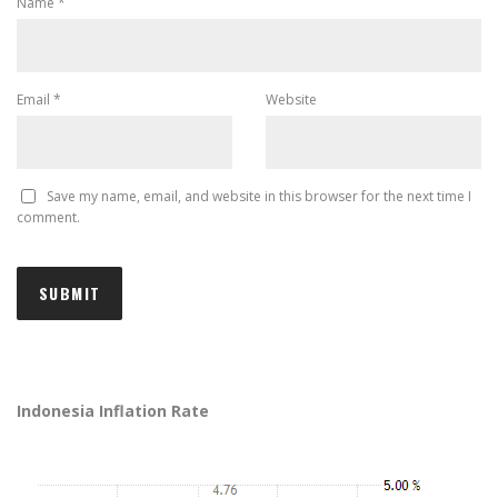
Name
*
Email
*
Website
Save my name, email, and website in this browser for the next time I
comment.
Indonesia Inflation Rate