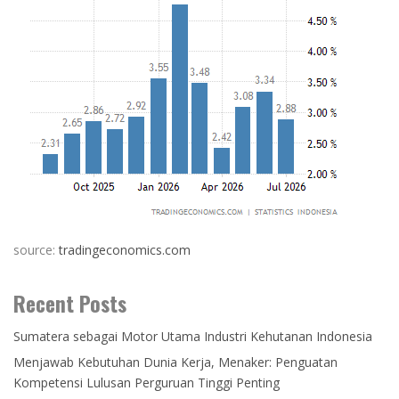
source:
tradingeconomics.com
Recent Posts
Sumatera sebagai Motor Utama Industri Kehutanan Indonesia
Menjawab Kebutuhan Dunia Kerja, Menaker: Penguatan
Kompetensi Lulusan Perguruan Tinggi Penting