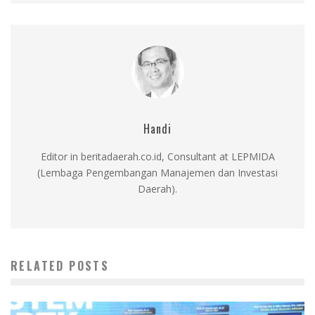
Handi
Editor in beritadaerah.co.id, Consultant at LEPMIDA
(Lembaga Pengembangan Manajemen dan Investasi
Daerah).
RELATED POSTS