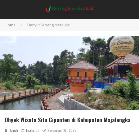
Home
Denyut Sabang Merauke
Obyek Wisata Situ Cipanten di Kabupaten Majalengka
Handi
Featured
November 25, 2025