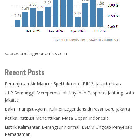
source:
tradingeconomics.com
Recent Posts
Pertunjukan Air Mancur Spektakuler di PIK 2, Jakarta Utara
ULP Semanggi: Mempermudah Layanan Paspor di Jantung Kota
Jakarta
Bakmi Pangsit Ayam, Kuliner Legendaris di Pasar Baru Jakarta
Ketika Institusi Menentukan Masa Depan Indonesia
Listrik Kalimantan Berangsur Normal, ESDM Ungkap Penyebab
Pemadaman