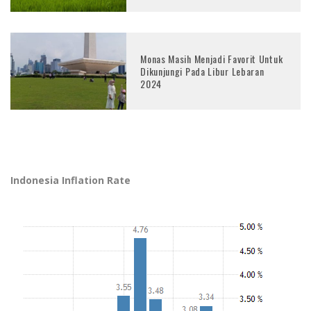
Monas Masih Menjadi Favorit Untuk
Dikunjungi Pada Libur Lebaran
2024
Indonesia Inflation Rate