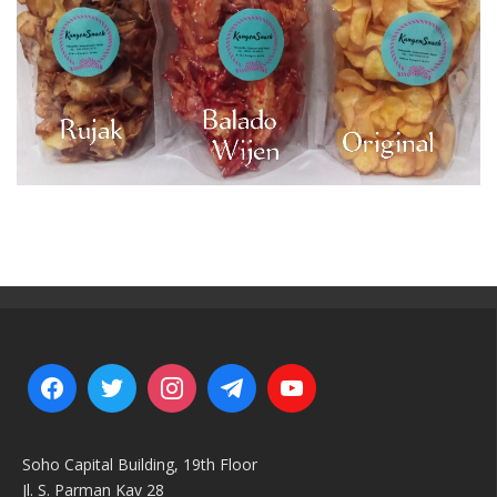
Soho Capital Building, 19th Floor
Jl. S. Parman Kav 28