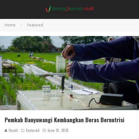
Home
Featured
Pemkab Banyuwangi Kembangkan Beras Bernutrisi
Handi
Featured
June 10, 2025