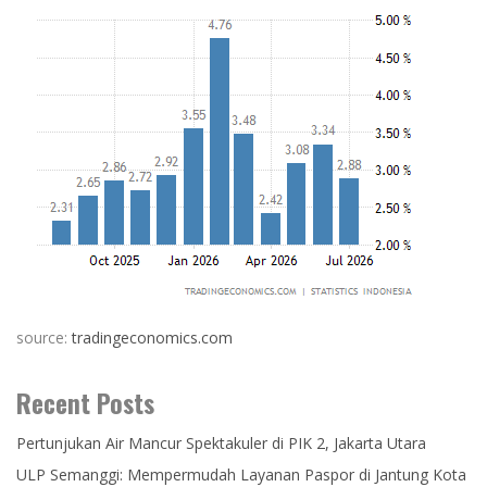
source:
tradingeconomics.com
Recent Posts
Pertunjukan Air Mancur Spektakuler di PIK 2, Jakarta Utara
ULP Semanggi: Mempermudah Layanan Paspor di Jantung Kota