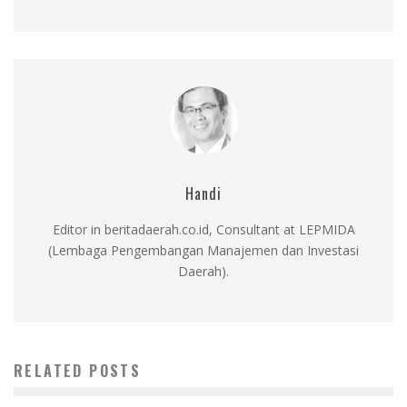
Handi
Editor in beritadaerah.co.id, Consultant at LEPMIDA
(Lembaga Pengembangan Manajemen dan Investasi
Daerah).
RELATED POSTS