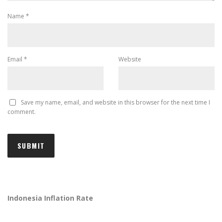
Name
*
Email
*
Website
Save my name, email, and website in this browser for the next time I
comment.
Indonesia Inflation Rate