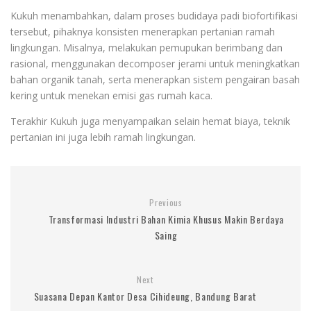
Kukuh menambahkan, dalam proses budidaya padi biofortifikasi
tersebut, pihaknya konsisten menerapkan pertanian ramah
lingkungan. Misalnya, melakukan pemupukan berimbang dan
rasional, menggunakan decomposer jerami untuk meningkatkan
bahan organik tanah, serta menerapkan sistem pengairan basah
kering untuk menekan emisi gas rumah kaca.
Terakhir Kukuh juga menyampaikan selain hemat biaya, teknik
pertanian ini juga lebih ramah lingkungan.
Previous
Transformasi Industri Bahan Kimia Khusus Makin Berdaya
Saing
Next
Suasana Depan Kantor Desa Cihideung, Bandung Barat