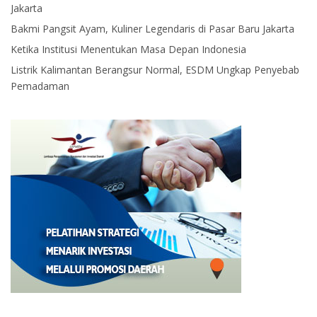
Jakarta
Bakmi Pangsit Ayam, Kuliner Legendaris di Pasar Baru Jakarta
Ketika Institusi Menentukan Masa Depan Indonesia
Listrik Kalimantan Berangsur Normal, ESDM Ungkap Penyebab
Pemadaman