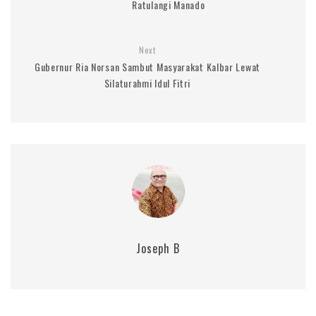
Ratulangi Manado
Next
Gubernur Ria Norsan Sambut Masyarakat Kalbar Lewat
Silaturahmi Idul Fitri
Joseph B