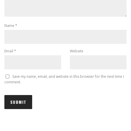
Name
*
Email
*
Website
Save my name, email, and website in this browser for the next time I
comment.