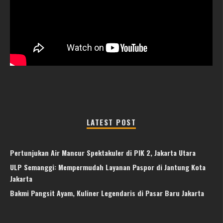
LATEST POST
Pertunjukan Air Mancur Spektakuler di PIK 2, Jakarta Utara
ULP Semanggi: Mempermudah Layanan Paspor di Jantung Kota
Jakarta
Bakmi Pangsit Ayam, Kuliner Legendaris di Pasar Baru Jakarta