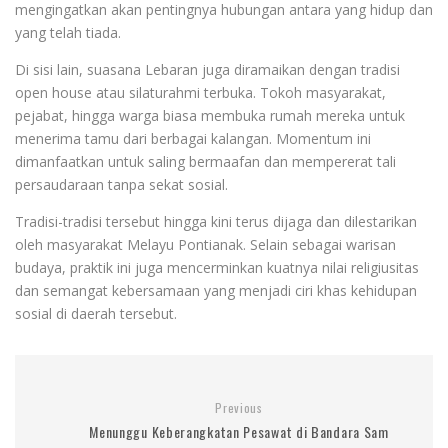
mengingatkan akan pentingnya hubungan antara yang hidup dan
yang telah tiada.
Di sisi lain, suasana Lebaran juga diramaikan dengan tradisi
open house atau silaturahmi terbuka. Tokoh masyarakat,
pejabat, hingga warga biasa membuka rumah mereka untuk
menerima tamu dari berbagai kalangan. Momentum ini
dimanfaatkan untuk saling bermaafan dan mempererat tali
persaudaraan tanpa sekat sosial.
Tradisi-tradisi tersebut hingga kini terus dijaga dan dilestarikan
oleh masyarakat Melayu Pontianak. Selain sebagai warisan
budaya, praktik ini juga mencerminkan kuatnya nilai religiusitas
dan semangat kebersamaan yang menjadi ciri khas kehidupan
sosial di daerah tersebut.
Previous
Menunggu Keberangkatan Pesawat di Bandara Sam