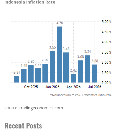
Indonesia Inflation Rate
source:
tradingeconomics.com
Recent Posts