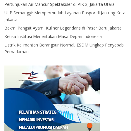
Pertunjukan Air Mancur Spektakuler di PIK 2, Jakarta Utara
ULP Semanggi: Mempermudah Layanan Paspor di Jantung Kota
Jakarta
Bakmi Pangsit Ayam, Kuliner Legendaris di Pasar Baru Jakarta
Ketika Institusi Menentukan Masa Depan Indonesia
Listrik Kalimantan Berangsur Normal, ESDM Ungkap Penyebab
Pemadaman