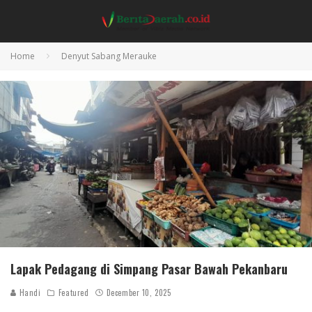
Home
Denyut Sabang Merauke
Lapak Pedagang di Simpang Pasar Bawah Pekanbaru
Handi
Featured
December 10, 2025