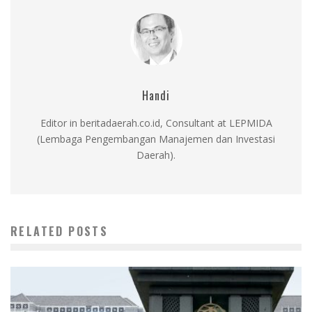
Handi
Editor in beritadaerah.co.id, Consultant at LEPMIDA
(Lembaga Pengembangan Manajemen dan Investasi
Daerah).
RELATED POSTS