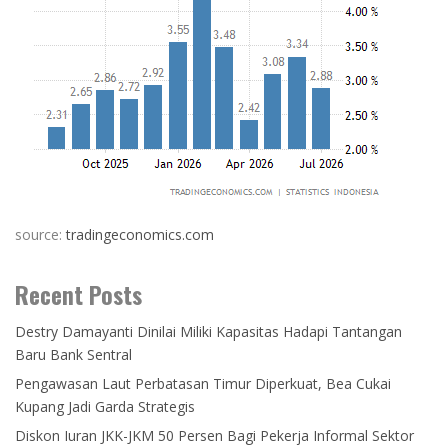
source:
tradingeconomics.com
Recent Posts
Destry Damayanti Dinilai Miliki Kapasitas Hadapi Tantangan
Baru Bank Sentral
Pengawasan Laut Perbatasan Timur Diperkuat, Bea Cukai
Kupang Jadi Garda Strategis
Diskon Iuran JKK-JKM 50 Persen Bagi Pekerja Informal Sektor