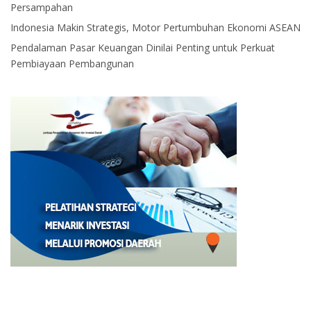
Persampahan
Indonesia Makin Strategis, Motor Pertumbuhan Ekonomi ASEAN
Pendalaman Pasar Keuangan Dinilai Penting untuk Perkuat
Pembiayaan Pembangunan