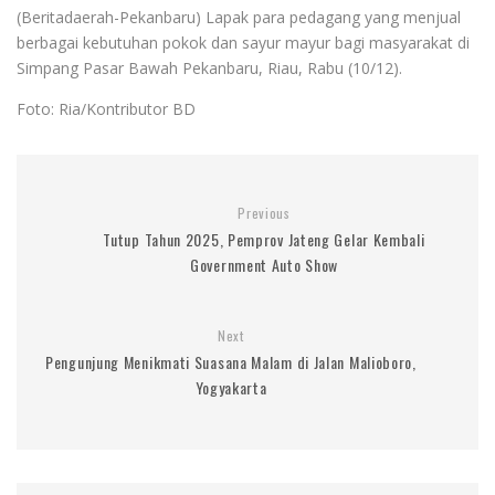
(Beritadaerah-Pekanbaru) Lapak para pedagang yang menjual
berbagai kebutuhan pokok dan sayur mayur bagi masyarakat di
Simpang Pasar Bawah Pekanbaru, Riau, Rabu (10/12).
Foto: Ria/Kontributor BD
Previous
Tutup Tahun 2025, Pemprov Jateng Gelar Kembali
Government Auto Show
Next
Pengunjung Menikmati Suasana Malam di Jalan Malioboro,
Yogyakarta