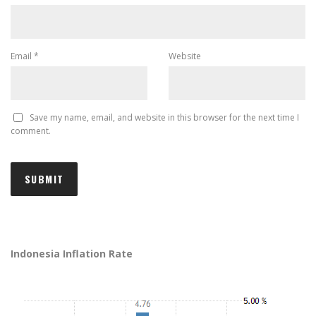
Email
*
Website
Save my name, email, and website in this browser for the next time I
comment.
Indonesia Inflation Rate