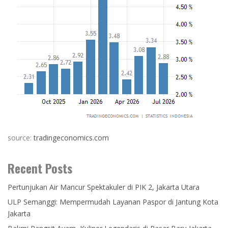
source:
tradingeconomics.com
Recent Posts
Pertunjukan Air Mancur Spektakuler di PIK 2, Jakarta Utara
ULP Semanggi: Mempermudah Layanan Paspor di Jantung Kota
Jakarta