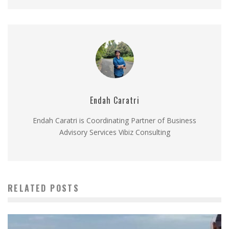
Endah Caratri
Endah Caratri is Coordinating Partner of Business
Advisory Services Vibiz Consulting
RELATED POSTS