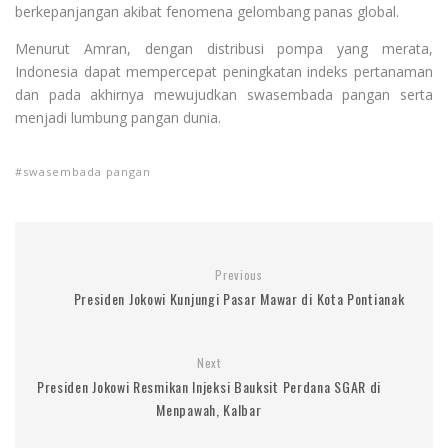
berkepanjangan akibat fenomena gelombang panas global.
Menurut Amran, dengan distribusi pompa yang merata,
Indonesia dapat mempercepat peningkatan indeks pertanaman
dan pada akhirnya mewujudkan swasembada pangan serta
menjadi lumbung pangan dunia.
swasembada pangan
Previous
Presiden Jokowi Kunjungi Pasar Mawar di Kota Pontianak
Next
Presiden Jokowi Resmikan Injeksi Bauksit Perdana SGAR di
Menpawah, Kalbar