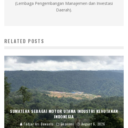
(Lembaga Pengembangan Manajemen dan Investasi
Daerah).
RELATED POSTS
SUMATERA SEBAGAI MOTOR UTAMA INDUSTRI KEHUTANAN
INDONESIA
Fadjar Ari Dewanto
Ekonomi
August 6, 2026