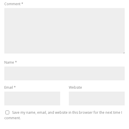
Comment
*
Name
*
Email
*
Website
Save my name, email, and website in this browser for the next time I
comment.