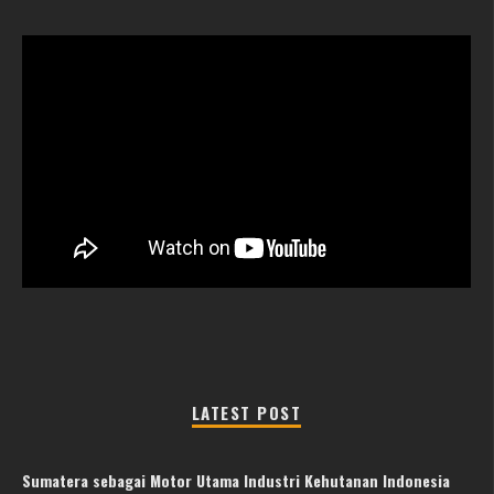
LATEST POST
Sumatera sebagai Motor Utama Industri Kehutanan Indonesia