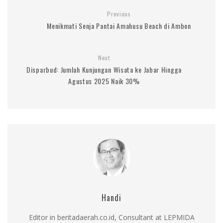
Previous
Menikmati Senja Pantai Amahusu Beach di Ambon
Next
Disparbud: Jumlah Kunjungan Wisata ke Jabar Hingga
Agustus 2025 Naik 30%
Handi
Editor in beritadaerah.co.id, Consultant at LEPMIDA