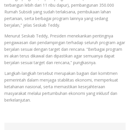
terbangun lebih dari 11 ribu dapur), pembangunan 350.000
Rumah Subsidi yang sudah terlaksana, pembukaan lahan
pertanian, serta berbagai program lainnya yang sedang
berjalan,” jelas Seskab Teddy.
Menurut Seskab Teddy, Presiden menekankan pentingnya
pengawasan dan pendampingan terhadap seluruh program agar
berjalan sesuai dengan target dan rencana. “Berbagai program
ini akan terus dikawal dan dipastikan agar semuanya dapat
berjalan sesuai target dan rencana,” pungkasnya.
Langkah-langkah tersebut merupakan bagian dari komitmen
pemerintah dalam menjaga stabilitas ekonomi, memperkuat
ketahanan nasional, serta memastikan kesejahteraan
masyarakat melalui pertumbuhan ekonomi yang inklusif dan
berkelanjutan.