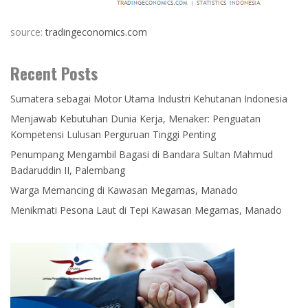
source:
tradingeconomics.com
Recent Posts
Sumatera sebagai Motor Utama Industri Kehutanan Indonesia
Menjawab Kebutuhan Dunia Kerja, Menaker: Penguatan
Kompetensi Lulusan Perguruan Tinggi Penting
Penumpang Mengambil Bagasi di Bandara Sultan Mahmud
Badaruddin II, Palembang
Warga Memancing di Kawasan Megamas, Manado
Menikmati Pesona Laut di Tepi Kawasan Megamas, Manado