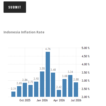
Indonesia Inflation Rate