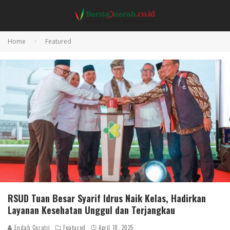
Home
Featured
RSUD Tuan Besar Syarif Idrus Naik Kelas, Hadirkan
Layanan Kesehatan Unggul dan Terjangkau
Endah Caratri
Featured
April 18, 2025