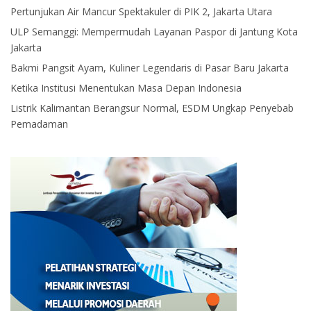
Pertunjukan Air Mancur Spektakuler di PIK 2, Jakarta Utara
ULP Semanggi: Mempermudah Layanan Paspor di Jantung Kota
Jakarta
Bakmi Pangsit Ayam, Kuliner Legendaris di Pasar Baru Jakarta
Ketika Institusi Menentukan Masa Depan Indonesia
Listrik Kalimantan Berangsur Normal, ESDM Ungkap Penyebab
Pemadaman