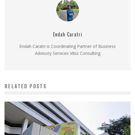
Endah Caratri
Endah Caratri is Coordinating Partner of Business
Advisory Services Vibiz Consulting
RELATED POSTS