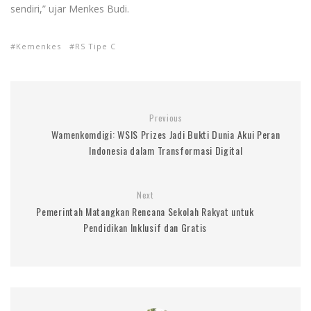
sendiri,” ujar Menkes Budi.
Kemenkes
RS Tipe C
Previous
Wamenkomdigi: WSIS Prizes Jadi Bukti Dunia Akui Peran
Indonesia dalam Transformasi Digital
Next
Pemerintah Matangkan Rencana Sekolah Rakyat untuk
Pendidikan Inklusif dan Gratis