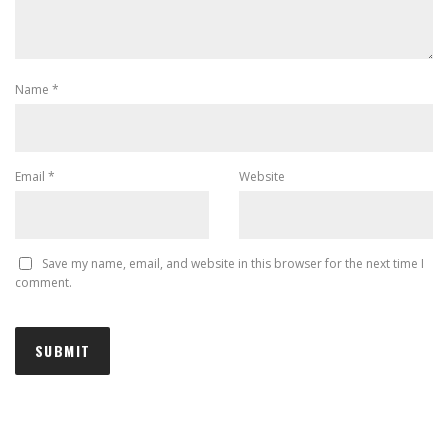
Name
*
Email
*
Website
Save my name, email, and website in this browser for the next time I
comment.