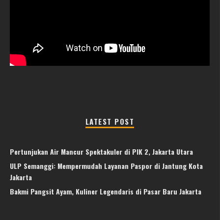
LATEST POST
Pertunjukan Air Mancur Spektakuler di PIK 2, Jakarta Utara
ULP Semanggi: Mempermudah Layanan Paspor di Jantung Kota
Jakarta
Bakmi Pangsit Ayam, Kuliner Legendaris di Pasar Baru Jakarta