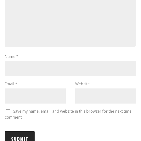
Name
*
Email
*
Website
Save my name, email, and website in this browser for the next time I
comment.