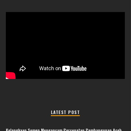
LATEST POST
Kelangkaan Semen Mengancam Percepatan Pembangunan Aceh,