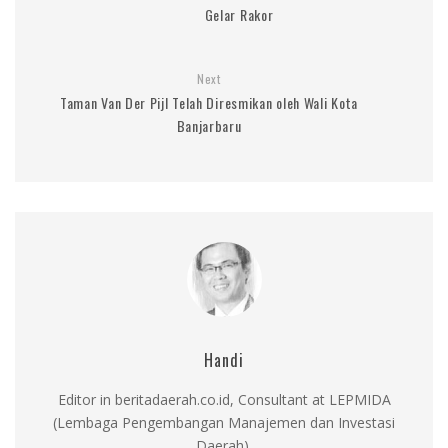
Gelar Rakor
Next
Taman Van Der Pijl Telah Diresmikan oleh Wali Kota
Banjarbaru
Handi
Editor in beritadaerah.co.id, Consultant at LEPMIDA
(Lembaga Pengembangan Manajemen dan Investasi
Daerah).