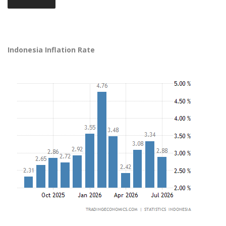
Indonesia Inflation Rate