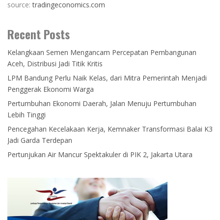
source:
tradingeconomics.com
Recent Posts
Kelangkaan Semen Mengancam Percepatan Pembangunan
Aceh, Distribusi Jadi Titik Kritis
LPM Bandung Perlu Naik Kelas, dari Mitra Pemerintah Menjadi
Penggerak Ekonomi Warga
Pertumbuhan Ekonomi Daerah, Jalan Menuju Pertumbuhan
Lebih Tinggi
Pencegahan Kecelakaan Kerja, Kemnaker Transformasi Balai K3
Jadi Garda Terdepan
Pertunjukan Air Mancur Spektakuler di PIK 2, Jakarta Utara