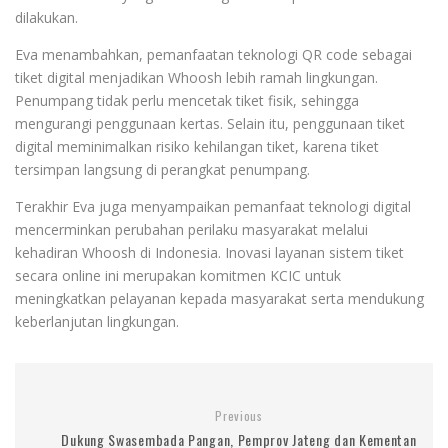
dilakukan.
Eva menambahkan, pemanfaatan teknologi QR code sebagai
tiket digital menjadikan Whoosh lebih ramah lingkungan.
Penumpang tidak perlu mencetak tiket fisik, sehingga
mengurangi penggunaan kertas. Selain itu, penggunaan tiket
digital meminimalkan risiko kehilangan tiket, karena tiket
tersimpan langsung di perangkat penumpang.
Terakhir Eva juga menyampaikan pemanfaat teknologi digital
mencerminkan perubahan perilaku masyarakat melalui
kehadiran Whoosh di Indonesia. Inovasi layanan sistem tiket
secara online ini merupakan komitmen KCIC untuk
meningkatkan pelayanan kepada masyarakat serta mendukung
keberlanjutan lingkungan.
Previous
Dukung Swasembada Pangan, Pemprov Jateng dan Kementan