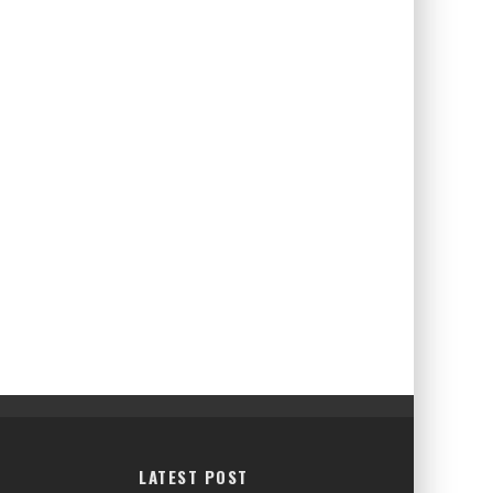
LATEST POST