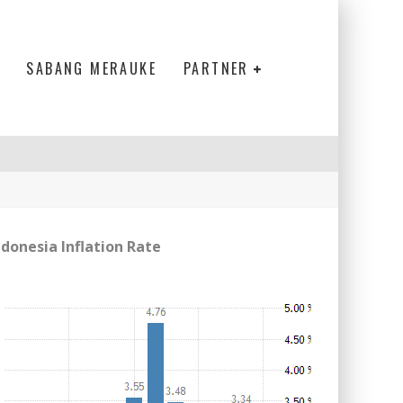
SABANG MERAUKE
PARTNER
ndonesia Inflation Rate