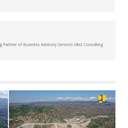
g Partner of Business Advisory Services Vibiz Consulting