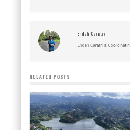
Endah Caratri
Endah Caratri is Coordinatin
RELATED POSTS