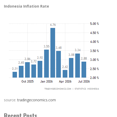
Indonesia Inflation Rate
source:
tradingeconomics.com
Recent Posts