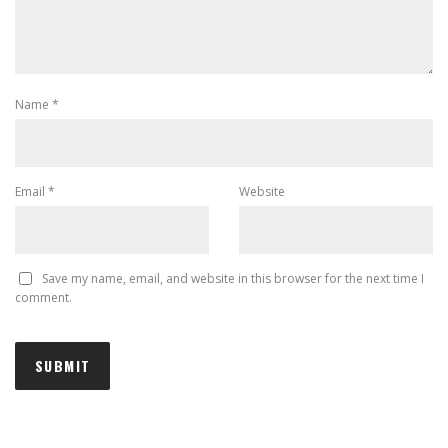
Name
*
Email
*
Website
Save my name, email, and website in this browser for the next time I
comment.