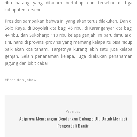
ribu batang yang ditanam bertahap dan tersebar di tiga
kabupaten tersebut.
Presiden sampaikan bahwa ini yang akan terus dilakukan. Dan di
Solo Raya, di Boyolali kita bagi 46 ribu, di Karanganyar kita bagi
44 ribu, dan Sukoharjo 110 ribu kelapa genjah. Ini baru dimulai di
sini, nanti di provinsi-provinsi yang memang kelapa itu bisa hidup
baik akan kita tanami. Targetnya kurang lebih satu juta kelapa
genjah. Selain penanaman kelapa, juga dilakukan penanaman
jagung dan bibit cabai.
Presiden Jokowi
Previous
Abipraya Membangun Bendungan Bulango Ulu Untuk Menjadi
Pengendali Banjir