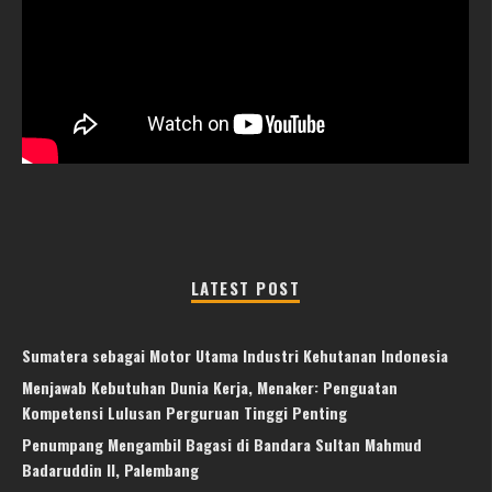
LATEST POST
Sumatera sebagai Motor Utama Industri Kehutanan Indonesia
Menjawab Kebutuhan Dunia Kerja, Menaker: Penguatan
Kompetensi Lulusan Perguruan Tinggi Penting
Penumpang Mengambil Bagasi di Bandara Sultan Mahmud
Badaruddin II, Palembang