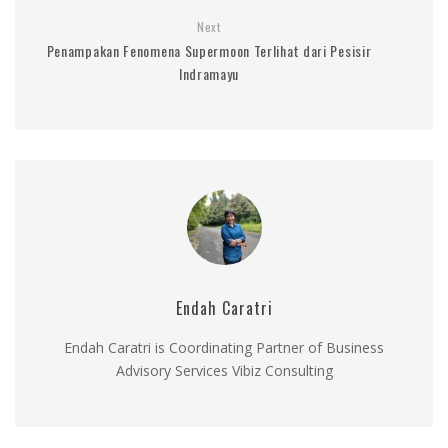
Next
Penampakan Fenomena Supermoon Terlihat dari Pesisir
Indramayu
Endah Caratri
Endah Caratri is Coordinating Partner of Business
Advisory Services Vibiz Consulting