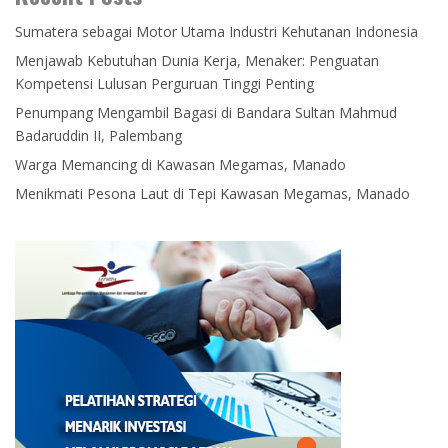
Sumatera sebagai Motor Utama Industri Kehutanan Indonesia
Menjawab Kebutuhan Dunia Kerja, Menaker: Penguatan
Kompetensi Lulusan Perguruan Tinggi Penting
Penumpang Mengambil Bagasi di Bandara Sultan Mahmud
Badaruddin II, Palembang
Warga Memancing di Kawasan Megamas, Manado
Menikmati Pesona Laut di Tepi Kawasan Megamas, Manado