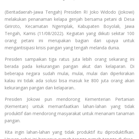
(Beritadaerah-Jawa Tengah) Presiden RI Joko Widodo (Jokowi)
melakukan penanaman kelapa genjah bersama petani di Desa
Giriroto, Kecamatan Ngemplak, Kabupaten Boyolali, Jawa
Tengah, Kamis (11/08/2022). Kegiatan yang diikuti sekitar 100
orang petani ini merupakan bagian dari upaya untuk
mengantisipasi krisis pangan yang tengah melanda dunia.
Presiden sampaikan tiga ratus juta lebih orang sekarang ini
berada pada kekurangan pangan akut dan kelaparan. Di
beberapa negara sudah mulai, mulai, mulai dan diperkirakan
kalau ini tidak ada solusi bisa masuk ke 800 juta orang akan
kekurangan pangan dan kelaparan..
Presiden Jokowi pun mendorong Kementerian Pertanian
(Kementan) untuk memanfaatkan lahan-lahan yang tidak
produktif dan mendorong masyarakat untuk menanam tanaman
pangan.
Kita ingin lahan-lahan yang tidak produktif itu diproduktifkan.