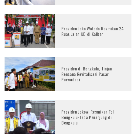
Presiden Joko Widodo Resmikan 24
Ruas Jalan IJD di Kalbar
Presiden di Bengkulu, Tinjau
Rencana Revitalisasi Pasar
Purwodadi
Presiden Jokowi Resmikan Tol
Bengkulu-Taba Penanjung di
Bengkulu