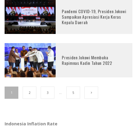
Pandemi COVID-19, Presiden Jokowi
Sampaikan Apresiasi Kerja Keras
Kepala Daerah
Presiden Jokowi Membuka
Rapimnas Kadin Tahun 2022
1
2
3
…
5
Indonesia Inflation Rate