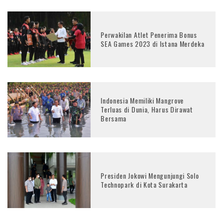
Perwakilan Atlet Penerima Bonus
SEA Games 2023 di Istana Merdeka
Indonesia Memiliki Mangrove
Terluas di Dunia, Harus Dirawat
Bersama
Presiden Jokowi Mengunjungi Solo
Technopark di Kota Surakarta