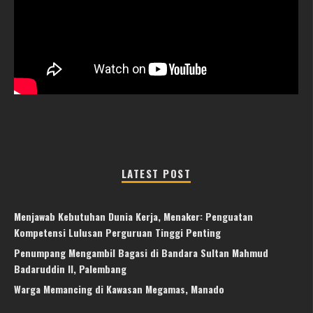
LATEST POST
Menjawab Kebutuhan Dunia Kerja, Menaker: Penguatan
Kompetensi Lulusan Perguruan Tinggi Penting
Penumpang Mengambil Bagasi di Bandara Sultan Mahmud
Badaruddin II, Palembang
Warga Memancing di Kawasan Megamas, Manado