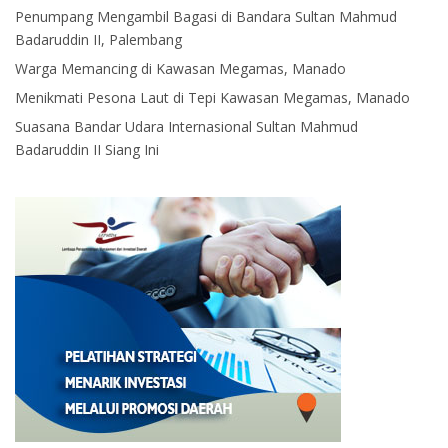
Penumpang Mengambil Bagasi di Bandara Sultan Mahmud
Badaruddin II, Palembang
Warga Memancing di Kawasan Megamas, Manado
Menikmati Pesona Laut di Tepi Kawasan Megamas, Manado
Suasana Bandar Udara Internasional Sultan Mahmud
Badaruddin II Siang Ini