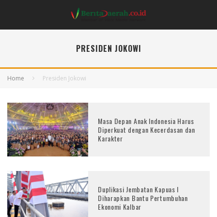
PRESIDEN JOKOWI
Home
Presiden Jokowi
Masa Depan Anak Indonesia Harus
Diperkuat dengan Kecerdasan dan
Karakter
Duplikasi Jembatan Kapuas I
Diharapkan Bantu Pertumbuhan
Ekonomi Kalbar