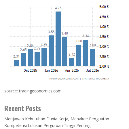
source:
tradingeconomics.com
Recent Posts
Menjawab Kebutuhan Dunia Kerja, Menaker: Penguatan
Kompetensi Lulusan Perguruan Tinggi Penting