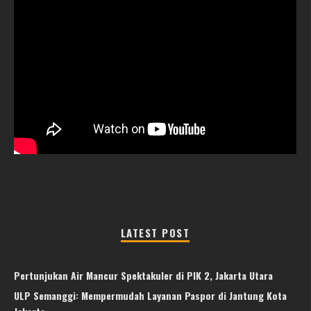
LATEST POST
Pertunjukan Air Mancur Spektakuler di PIK 2, Jakarta Utara
ULP Semanggi: Mempermudah Layanan Paspor di Jantung Kota