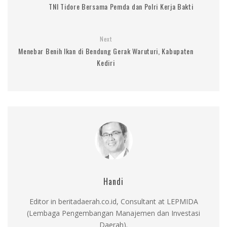
TNI Tidore Bersama Pemda dan Polri Kerja Bakti
Next
Menebar Benih Ikan di Bendung Gerak Waruturi, Kabupaten
Kediri
Handi
Editor in beritadaerah.co.id, Consultant at LEPMIDA
(Lembaga Pengembangan Manajemen dan Investasi
Daerah).