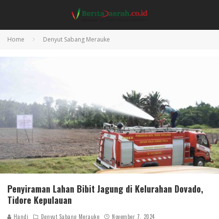
Home
Denyut Sabang Merauke
Penyiraman Lahan Bibit Jagung di Kelurahan Dovado,
Tidore Kepulauan
Handi
Denyut Sabang Merauke
November 7, 2024