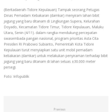
(Beritadaerah-Tidore Kepulauan) Tampak seorang Petugas
Dinas Pemadam Kebakaran (damkar) menyiram lahan bibit
jagung yang baru ditanam di Lingkungan Supera, Kelurahan
Doyado, Kecamatan Tidore Timur, Tidore Kepulauan, Maluku
Utara, Senin (4/11). dalam rangka mendukung percepatan
swasembada pangan nasional, program prioritas Asta Cita
Presiden RI Prabowo Subianto, Pemerintah Kota Tidore
Kepulauan turut menyiapkan satu unit mobil pemadam
kebakaran (damkar) untuk melakukan penyiraman terhadap bibit
jagung yang baru ditanam di lahan seluas ±30.000 meter
persegi.
Foto: Infopublik
Previous