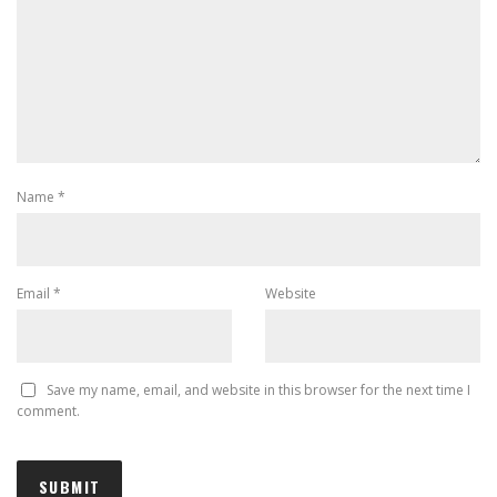
Name
*
Email
*
Website
Save my name, email, and website in this browser for the next time I
comment.