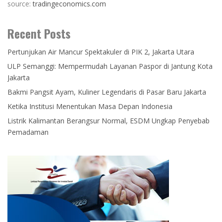
source:
tradingeconomics.com
Recent Posts
Pertunjukan Air Mancur Spektakuler di PIK 2, Jakarta Utara
ULP Semanggi: Mempermudah Layanan Paspor di Jantung Kota
Jakarta
Bakmi Pangsit Ayam, Kuliner Legendaris di Pasar Baru Jakarta
Ketika Institusi Menentukan Masa Depan Indonesia
Listrik Kalimantan Berangsur Normal, ESDM Ungkap Penyebab
Pemadaman