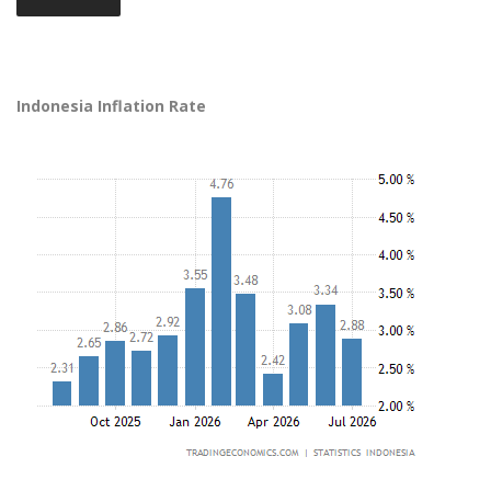
Indonesia Inflation Rate