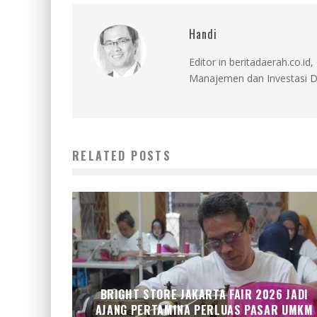
Handi
Editor in beritadaerah.co.
Manajemen dan Investasi D
RELATED POSTS
BRIGHT STORE JAKARTA FAIR 2026 JADI
AJANG PERTAMINA PERLUAS PASAR UMKM