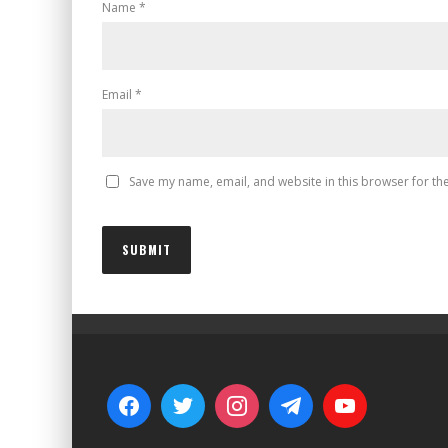
Name
*
Email
*
Save my name, email, and website in this browser for th