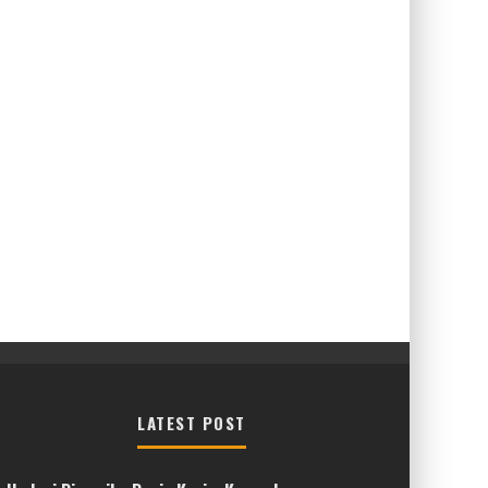
LATEST POST