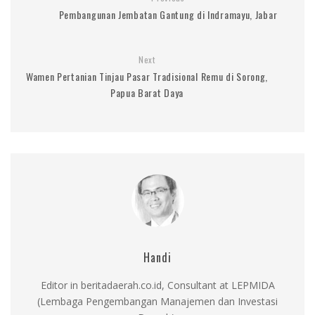
Pembangunan Jembatan Gantung di Indramayu, Jabar
Next
Wamen Pertanian Tinjau Pasar Tradisional Remu di Sorong,
Papua Barat Daya
Handi
Editor in beritadaerah.co.id, Consultant at LEPMIDA
(Lembaga Pengembangan Manajemen dan Investasi