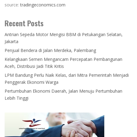
source:
tradingeconomics.com
Recent Posts
Antrian Sepeda Motor Mengisi BBM di Petukangan Selatan,
Jakarta
Penjual Bendera di Jalan Merdeka, Palembang
Kelangkaan Semen Mengancam Percepatan Pembangunan
Aceh, Distribusi Jadi Titik Kritis
LPM Bandung Perlu Naik Kelas, dari Mitra Pemerintah Menjadi
Penggerak Ekonomi Warga
Pertumbuhan Ekonomi Daerah, Jalan Menuju Pertumbuhan
Lebih Tinggi