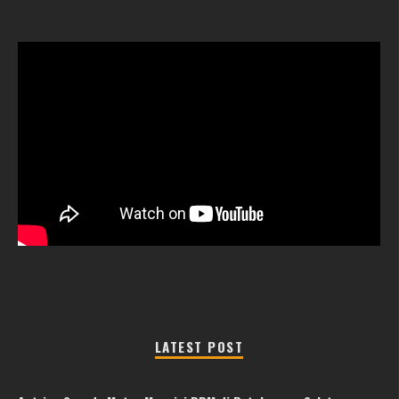
LATEST POST