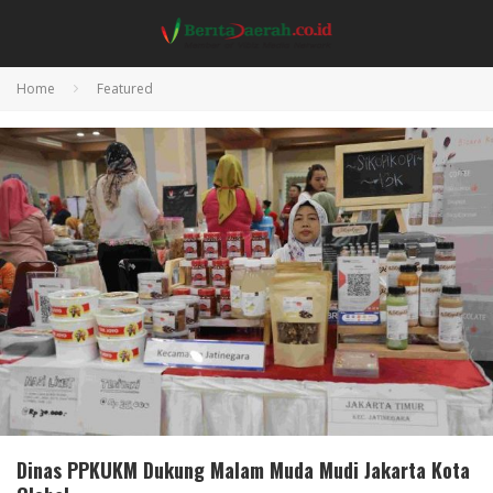
Home
Featured
Dinas PPKUKM Dukung Malam Muda Mudi Jakarta Kota