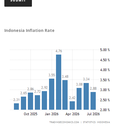
Indonesia Inflation Rate