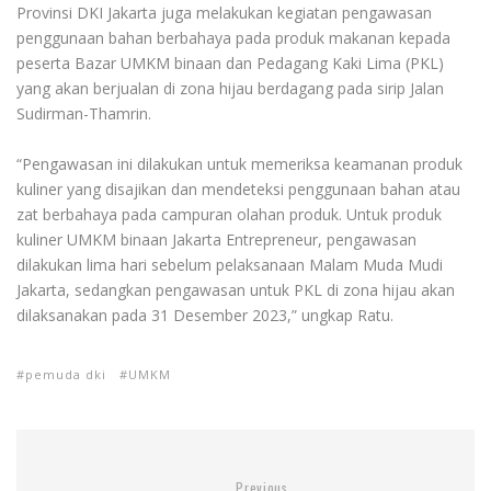
Provinsi DKI Jakarta juga melakukan kegiatan pengawasan
penggunaan bahan berbahaya pada produk makanan kepada
peserta Bazar UMKM binaan dan Pedagang Kaki Lima (PKL)
yang akan berjualan di zona hijau berdagang pada sirip Jalan
Sudirman-Thamrin.
“Pengawasan ini dilakukan untuk memeriksa keamanan produk
kuliner yang disajikan dan mendeteksi penggunaan bahan atau
zat berbahaya pada campuran olahan produk. Untuk produk
kuliner UMKM binaan Jakarta Entrepreneur, pengawasan
dilakukan lima hari sebelum pelaksanaan Malam Muda Mudi
Jakarta, sedangkan pengawasan untuk PKL di zona hijau akan
dilaksanakan pada 31 Desember 2023,” ungkap Ratu.
pemuda dki
UMKM
Previous