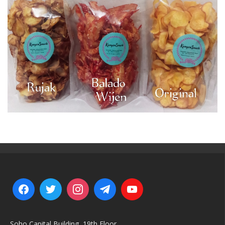
Soho Capital Building, 19th Floor