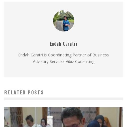
Endah Caratri
Endah Caratri is Coordinating Partner of Business
Advisory Services Vibiz Consulting
RELATED POSTS