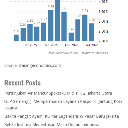
source:
tradingeconomics.com
Recent Posts
Pertunjukan Air Mancur Spektakuler di PIK 2, Jakarta Utara
ULP Semanggi: Mempermudah Layanan Paspor di Jantung Kota
Jakarta
Bakmi Pangsit Ayam, Kuliner Legendaris di Pasar Baru Jakarta
Ketika Institusi Menentukan Masa Depan Indonesia