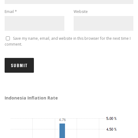
Email
*
Website
Save my name, email, and website in this browser for the next time I
comment.
Indonesia Inflation Rate