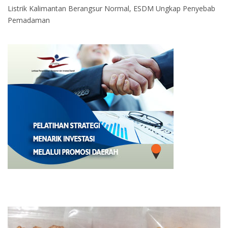
Listrik Kalimantan Berangsur Normal, ESDM Ungkap Penyebab
Pemadaman