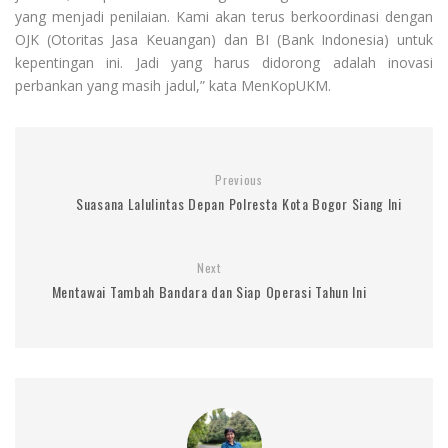
yang menjadi penilaian. Kami akan terus berkoordinasi dengan
OJK (Otoritas Jasa Keuangan) dan BI (Bank Indonesia) untuk
kepentingan ini. Jadi yang harus didorong adalah inovasi
perbankan yang masih jadul,” kata MenKopUKM.
Previous
Suasana Lalulintas Depan Polresta Kota Bogor Siang Ini
Next
Mentawai Tambah Bandara dan Siap Operasi Tahun Ini