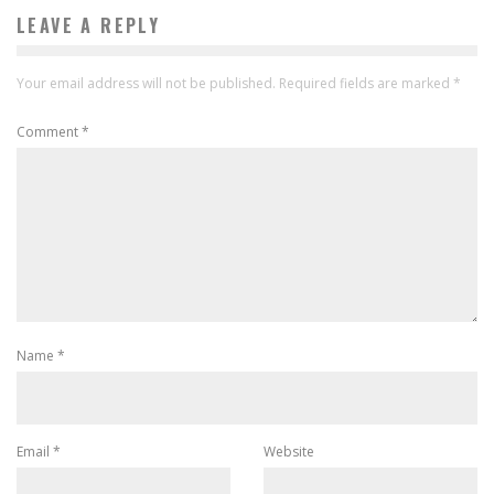
LEAVE A REPLY
Your email address will not be published.
Required fields are marked
*
Comment
*
Name
*
Email
*
Website