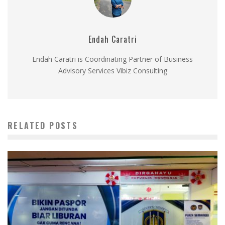
Endah Caratri
Endah Caratri is Coordinating Partner of Business
Advisory Services Vibiz Consulting
RELATED POSTS