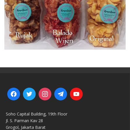
Soho Capital Building, 19th Floor
Jl. S. Parman Kav 28
Grogol, Jakarta Barat