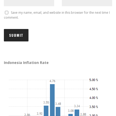
Save my name, email, and website in this browser for the next time I
comment.
Indonesia Inflation Rate