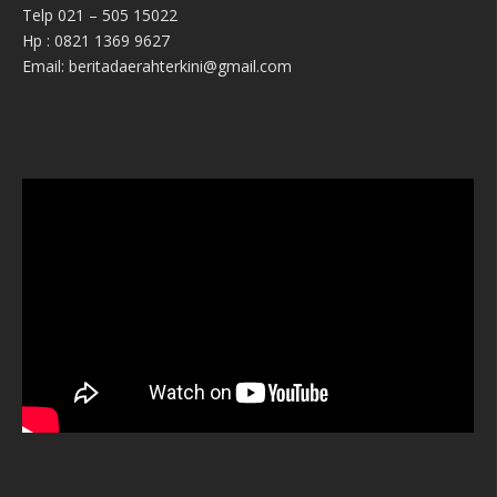
Telp 021 – 505 15022
Hp : 0821 1369 9627
Email: beritadaerahterkini@gmail.com