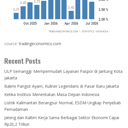
source:
tradingeconomics.com
Recent Posts
ULP Semanggi: Mempermudah Layanan Paspor di Jantung Kota
Jakarta
Bakmi Pangsit Ayam, Kuliner Legendaris di Pasar Baru Jakarta
Ketika Institusi Menentukan Masa Depan Indonesia
Listrik Kalimantan Berangsur Normal, ESDM Ungkap Penyebab
Pemadaman
Jateng dan Kaltim Kerja Sama Berbagai Sektor Ekonomi Capai
Rp20,2 Triliun