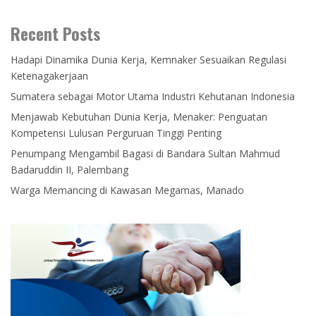
Recent Posts
Hadapi Dinamika Dunia Kerja, Kemnaker Sesuaikan Regulasi
Ketenagakerjaan
Sumatera sebagai Motor Utama Industri Kehutanan Indonesia
Menjawab Kebutuhan Dunia Kerja, Menaker: Penguatan
Kompetensi Lulusan Perguruan Tinggi Penting
Penumpang Mengambil Bagasi di Bandara Sultan Mahmud
Badaruddin II, Palembang
Warga Memancing di Kawasan Megamas, Manado