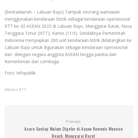
(Beritadaerah – Labuan Bajo) Tampak seorang wartawan
menggunakan kendaraan listrik sebagai kendaraan operasional
KTT ke-42 ASEAN 2023 di Labuan Bajo, Manggarai Barat, Nusa
Tenggara Timur (NTT), Kamis (11/5). Setidaknya Pemerintah
Indonesia menyiapkan 200 unit kendaraan listrik didatangkan ke
Labuan Bajo untuk digunakan sebagai kendaraan operasional
dan delegasi negara anggota ASEAN hingga panitia dari
Kementerian dan Lembaga.
Foto: Infopublik
Mobil KTT
Previous
Acara Santap Malam Digelar di Ayana Komodo Waecicu
Beach, Manggarai Barat