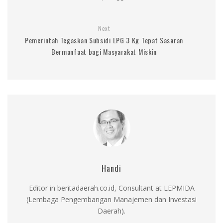
Next
Pemerintah Tegaskan Subsidi LPG 3 Kg Tepat Sasaran
Bermanfaat bagi Masyarakat Miskin
Handi
Editor in beritadaerah.co.id, Consultant at LEPMIDA
(Lembaga Pengembangan Manajemen dan Investasi
Daerah).