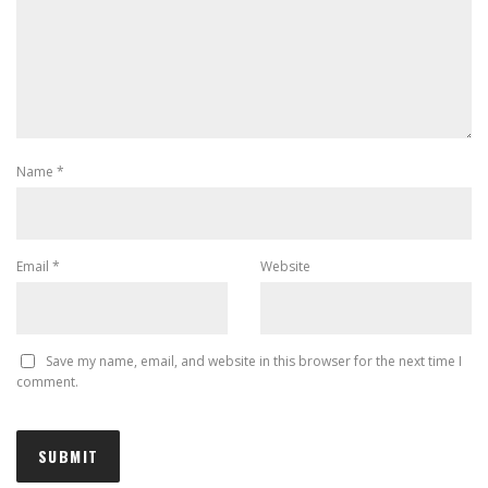
Name
*
Email
*
Website
Save my name, email, and website in this browser for the next time I
comment.