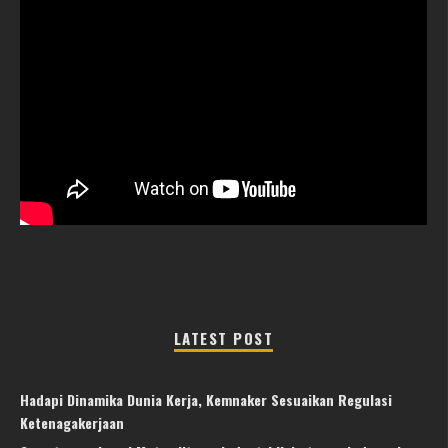
LATEST POST
Hadapi Dinamika Dunia Kerja, Kemnaker Sesuaikan Regulasi
Ketenagakerjaan