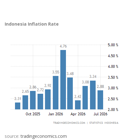
Indonesia Inflation Rate
source:
tradingeconomics.com