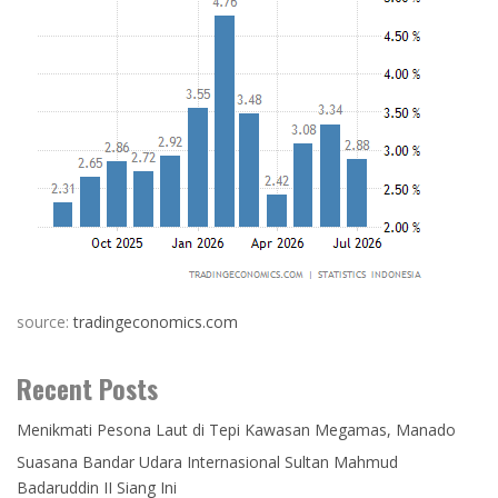
source:
tradingeconomics.com
Recent Posts
Menikmati Pesona Laut di Tepi Kawasan Megamas, Manado
Suasana Bandar Udara Internasional Sultan Mahmud
Badaruddin II Siang Ini