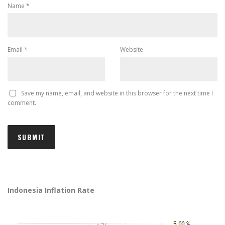
Name
*
Email
*
Website
Save my name, email, and website in this browser for the next time I
comment.
Indonesia Inflation Rate