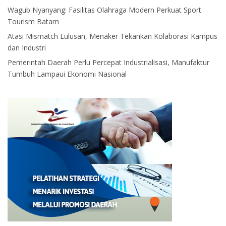
Wagub Nyanyang: Fasilitas Olahraga Modern Perkuat Sport
Tourism Batam
Atasi Mismatch Lulusan, Menaker Tekankan Kolaborasi Kampus
dan Industri
Pemerintah Daerah Perlu Percepat Industrialisasi, Manufaktur
Tumbuh Lampaui Ekonomi Nasional