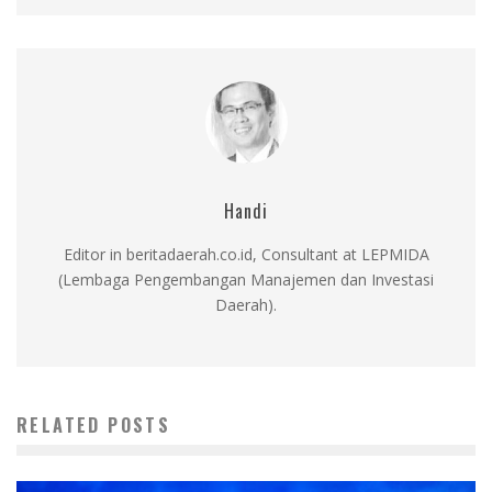
Handi
Editor in beritadaerah.co.id, Consultant at LEPMIDA
(Lembaga Pengembangan Manajemen dan Investasi
Daerah).
RELATED POSTS