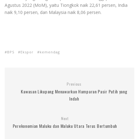
Agustus 2022 (MoM), yaitu Tiongkok naik 22,61 persen, India
naik 9,10 persen, dan Malaysia naik 8,06 persen.
BPS
Ekspor
kemendag
Previous
Kawasan Likupang Menawarkan Hamparan Pasir Putih yang
Indah
Next
Perekonomian Maluku dan Maluku Utara Terus Bertumbuh