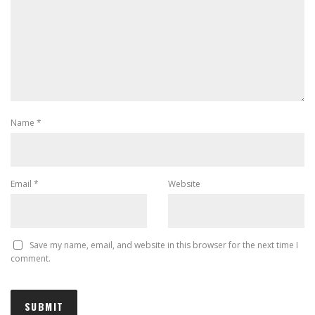
Name
*
Email
*
Website
Save my name, email, and website in this browser for the next time I
comment.