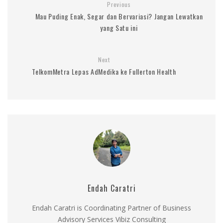
Previous
Mau Puding Enak, Segar dan Bervariasi? Jangan Lewatkan
yang Satu ini
Next
TelkomMetra Lepas AdMedika ke Fullerton Health
Endah Caratri
Endah Caratri is Coordinating Partner of Business
Advisory Services Vibiz Consulting