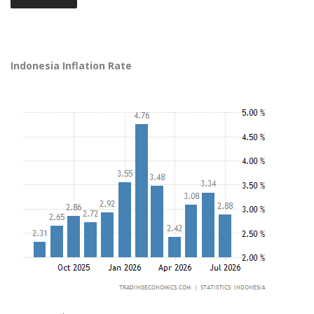
Indonesia Inflation Rate