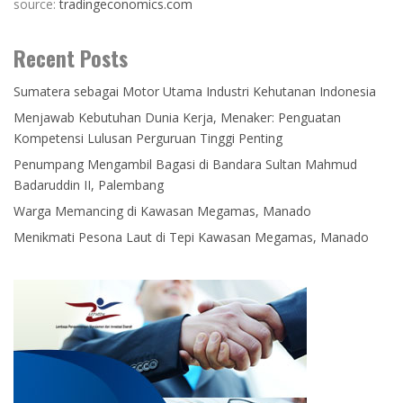
source:
tradingeconomics.com
Recent Posts
Sumatera sebagai Motor Utama Industri Kehutanan Indonesia
Menjawab Kebutuhan Dunia Kerja, Menaker: Penguatan
Kompetensi Lulusan Perguruan Tinggi Penting
Penumpang Mengambil Bagasi di Bandara Sultan Mahmud
Badaruddin II, Palembang
Warga Memancing di Kawasan Megamas, Manado
Menikmati Pesona Laut di Tepi Kawasan Megamas, Manado