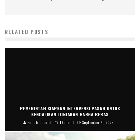
RELATED POSTS
PEMERINTAH SIAPKAN INTERVENSI PASAR UNTUK
KENDALIKAN LONJAKAN HARGA BERAS
Endah Caratri
Ekonomi
September 4, 2025