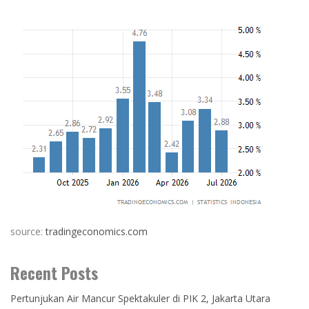
source:
tradingeconomics.com
Recent Posts
Pertunjukan Air Mancur Spektakuler di PIK 2, Jakarta Utara