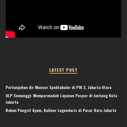
LATEST POST
Pertunjukan Air Mancur Spektakuler di PIK 2, Jakarta Utara
ULP Semanggi: Mempermudah Layanan Paspor di Jantung Kota
Jakarta
Bakmi Pangsit Ayam, Kuliner Legendaris di Pasar Baru Jakarta