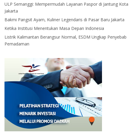
ULP Semanggi: Mempermudah Layanan Paspor di Jantung Kota
Jakarta
Bakmi Pangsit Ayam, Kuliner Legendaris di Pasar Baru Jakarta
Ketika Institusi Menentukan Masa Depan Indonesia
Listrik Kalimantan Berangsur Normal, ESDM Ungkap Penyebab
Pemadaman