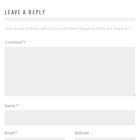
LEAVE A REPLY
Your email address will not be published.
Required fields are marked
*
Comment
*
Name
*
Email
*
Website