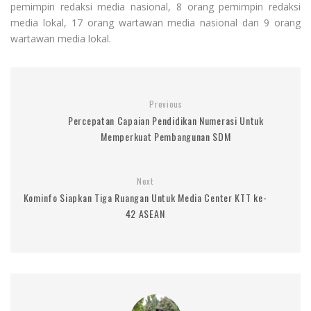
pemimpin redaksi media nasional, 8 orang pemimpin redaksi
media lokal, 17 orang wartawan media nasional dan 9 orang
wartawan media lokal.
Previous
Percepatan Capaian Pendidikan Numerasi Untuk
Memperkuat Pembangunan SDM
Next
Kominfo Siapkan Tiga Ruangan Untuk Media Center KTT ke-
42 ASEAN