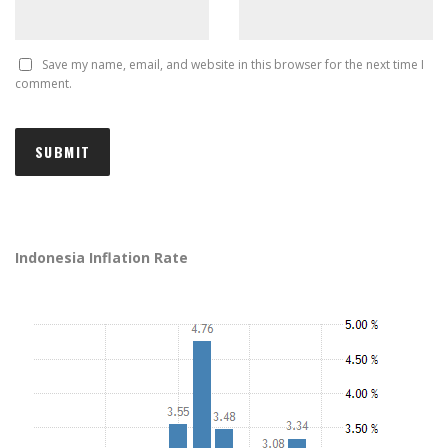
Save my name, email, and website in this browser for the next time I
comment.
Indonesia Inflation Rate