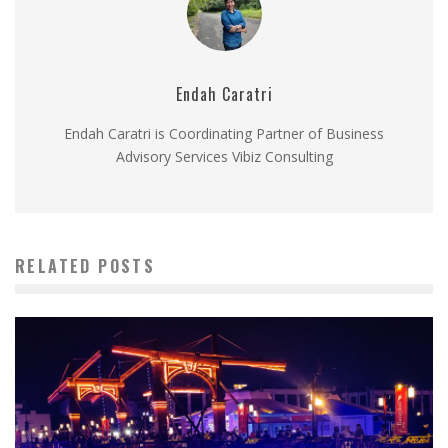
Endah Caratri
Endah Caratri is Coordinating Partner of Business
Advisory Services Vibiz Consulting
RELATED POSTS