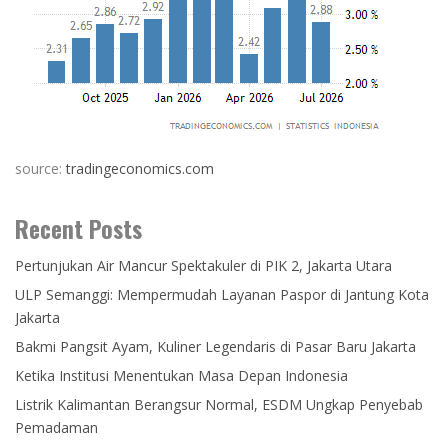
source:
tradingeconomics.com
Recent Posts
Pertunjukan Air Mancur Spektakuler di PIK 2, Jakarta Utara
ULP Semanggi: Mempermudah Layanan Paspor di Jantung Kota
Jakarta
Bakmi Pangsit Ayam, Kuliner Legendaris di Pasar Baru Jakarta
Ketika Institusi Menentukan Masa Depan Indonesia
Listrik Kalimantan Berangsur Normal, ESDM Ungkap Penyebab
Pemadaman