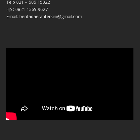
Telp 021 – 505 15022
Hp : 0821 1369 9627
Email: beritadaerahterkini@gmail.com