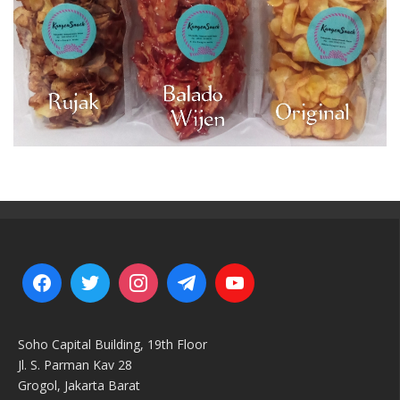
Soho Capital Building, 19th Floor
Jl. S. Parman Kav 28
Grogol, Jakarta Barat