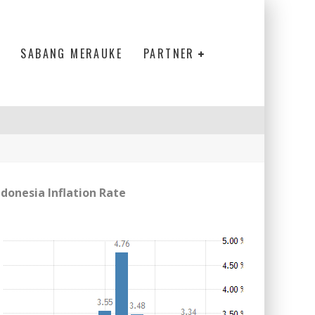
SABANG MERAUKE
PARTNER
ndonesia Inflation Rate