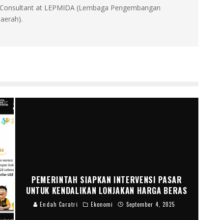
id, Consultant at LEPMIDA (Lembaga Pengembangan
aerah).
G
PEMERINTAH SIAPKAN INTERVENSI PASAR
UNTUK KENDALIKAN LONJAKAN HARGA BERAS
Endah Caratri
Ekonomi
September 4, 2025