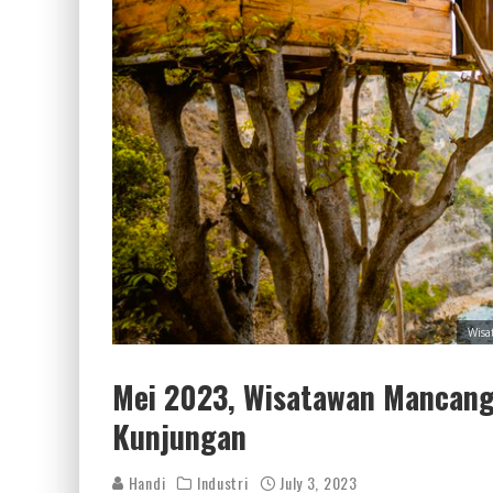
Wisa
Mei 2023, Wisatawan Mancange
Kunjungan
Handi
Industri
July 3, 2023