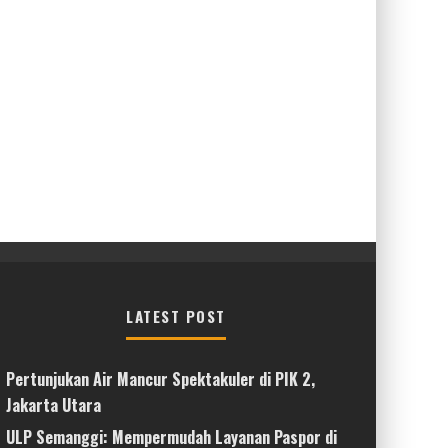
LATEST POST
Pertunjukan Air Mancur Spektakuler di PIK 2,
Jakarta Utara
ULP Semanggi: Mempermudah Layanan Paspor di