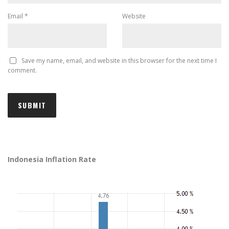
Email
*
Website
Save my name, email, and website in this browser for the next time I
comment.
Indonesia Inflation Rate