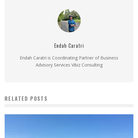
Endah Caratri
Endah Caratri is Coordinating Partner of Business
Advisory Services Vibiz Consulting
RELATED POSTS