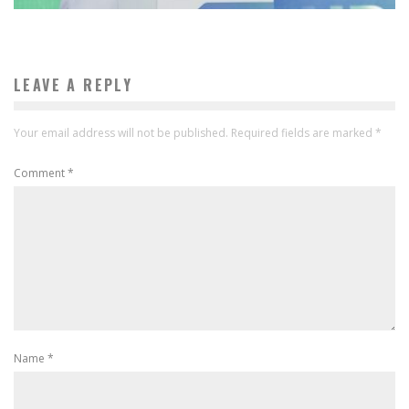
LEAVE A REPLY
Your email address will not be published.
Required fields are marked
*
Comment
*
Name
*