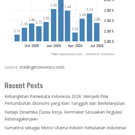
source:
tradingeconomics.com
Recent Posts
Kebangkitan Pariwisata Indonesia 2026: Menjadi Pilar
Pertumbuhan Ekonomi yang Kian Tangguh dan Berkelanjutan
Hadapi Dinamika Dunia Kerja, Kemnaker Sesuaikan Regulasi
Ketenagakerjaan
Sumatera sebagai Motor Utama Industri Kehutanan Indonesia