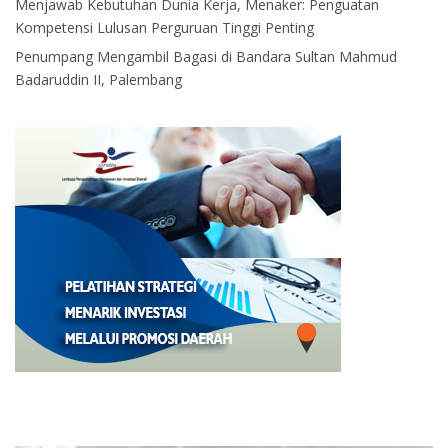
Menjawab Kebutuhan Dunia Kerja, Menaker: Penguatan
Kompetensi Lulusan Perguruan Tinggi Penting
Penumpang Mengambil Bagasi di Bandara Sultan Mahmud
Badaruddin II, Palembang