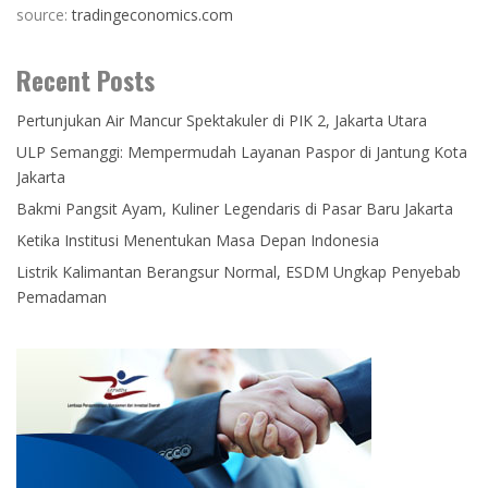
source:
tradingeconomics.com
Recent Posts
Pertunjukan Air Mancur Spektakuler di PIK 2, Jakarta Utara
ULP Semanggi: Mempermudah Layanan Paspor di Jantung Kota
Jakarta
Bakmi Pangsit Ayam, Kuliner Legendaris di Pasar Baru Jakarta
Ketika Institusi Menentukan Masa Depan Indonesia
Listrik Kalimantan Berangsur Normal, ESDM Ungkap Penyebab
Pemadaman