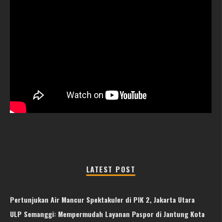
LATEST POST
Pertunjukan Air Mancur Spektakuler di PIK 2, Jakarta Utara
ULP Semanggi: Mempermudah Layanan Paspor di Jantung Kota