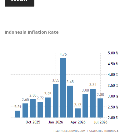
Indonesia Inflation Rate