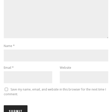
Name
*
Email
*
Website
Save my name, email, and website in this browser for the next time I
comment.