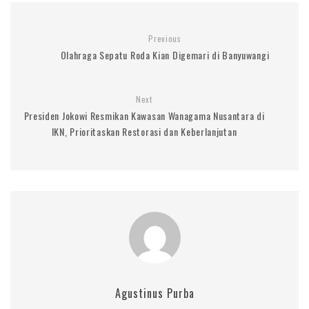
Previous
Olahraga Sepatu Roda Kian Digemari di Banyuwangi
Next
Presiden Jokowi Resmikan Kawasan Wanagama Nusantara di
IKN, Prioritaskan Restorasi dan Keberlanjutan
Agustinus Purba