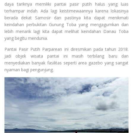
daya tariknya memiliki pantai pasir putih halus yang luas
terhampar indah. Ada lagi keistimewaannya karena lokasinya
berada dekat Samosir dan pastinya kita dapat menikmati
keindahan perbukitan Gunung Toba yang mengagumkan dan
lebih menarik lagi kita dapat melihat keindahan Danau Toba
yang begitu mendunia.
Pantai Pasir Putih Parparean ini diresmikan pada tahun 2018.
Jadi objek wisata pantai ini masih terbilang baru dan
menyediakan banyak fasilitas seperti area gazebo yang sangat
nyaman bagi pengunjung.