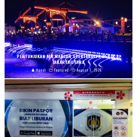
PERTUNJUKAN AIR MANCUR SPEKTAKULER DI PIK 2,
JAKARTA UTARA
Handi
Featured
August 7, 2026