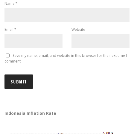
Name
*
Email
*
Website
Save my name, email, and website in this browser for the next time I
comment.
Indonesia Inflation Rate