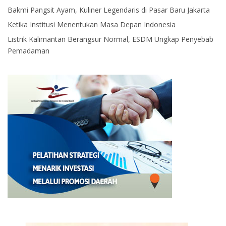
Bakmi Pangsit Ayam, Kuliner Legendaris di Pasar Baru Jakarta
Ketika Institusi Menentukan Masa Depan Indonesia
Listrik Kalimantan Berangsur Normal, ESDM Ungkap Penyebab
Pemadaman