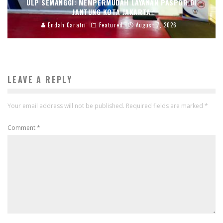
ULP SEMANGGI: MEMPERMUDAH LAYANAN PASPOR DI
JANTUNG KOTA JAKARTA
Endah Caratri
Featured
August 7, 2026
LEAVE A REPLY
Your email address will not be published.
Required fields are marked
*
Comment
*