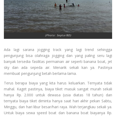
(Photo: Septa/BD)
Ada lagi sarana jogging track yang lagi trend sehingga
pengunjung bisa olahraga jogging dan yang paling seru lagi
banyak tersedia fasilitas permainan air seperti banana boat, jet
sky dan ada sepeda air. Menarik sekali kan ya. Pastinya
membuat pengunjung betah berlama-lama.
Terus berapa biaya yang kita harus keluarkan. Ternyata tidak
mahal. Kaget pastinya, biaya tiket masuk sangat murah sekali
hanya Rp. 2.000 untuk dewasa (usia diatas 18 tahun) dan
ternyata biaya tiket diminta hanya saat hari akhir pekan Sabtu,
Minggu, dan hari libur besar/hari raya. Wah terjangkau sekali ya.
Untuk biaya sewa speed boat dan banana boat biayanya Rp.