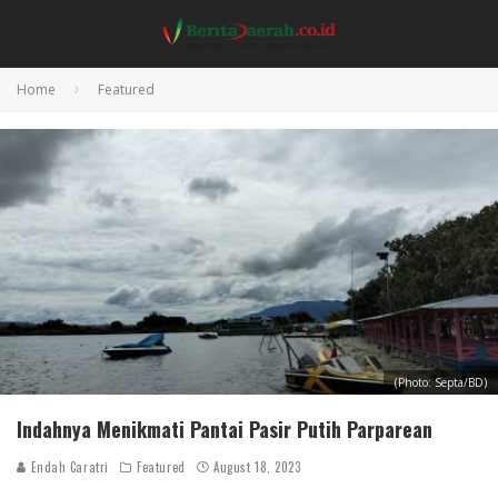
Home
Featured
(Photo: Septa/BD)
Indahnya Menikmati Pantai Pasir Putih Parparean
Endah Caratri
Featured
August 18, 2023