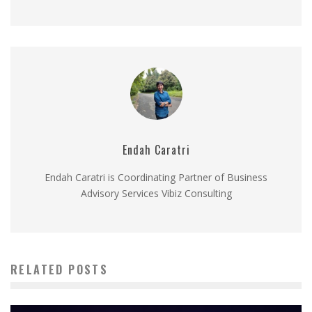
Endah Caratri
Endah Caratri is Coordinating Partner of Business
Advisory Services Vibiz Consulting
RELATED POSTS