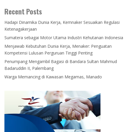
Recent Posts
Hadapi Dinamika Dunia Kerja, Kemnaker Sesuaikan Regulasi
Ketenagakerjaan
Sumatera sebagai Motor Utama Industri Kehutanan Indonesia
Menjawab Kebutuhan Dunia Kerja, Menaker: Penguatan
Kompetensi Lulusan Perguruan Tinggi Penting
Penumpang Mengambil Bagasi di Bandara Sultan Mahmud
Badaruddin II, Palembang
Warga Memancing di Kawasan Megamas, Manado