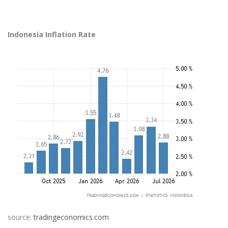
Indonesia Inflation Rate
source:
tradingeconomics.com