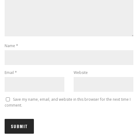
Name
*
Email
*
Website
Save my name, email, and website in this browser for the next time I
comment.