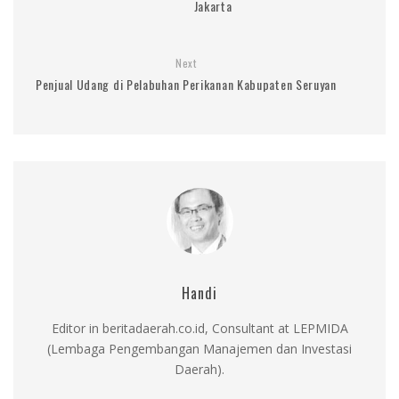
Jakarta
Next
Penjual Udang di Pelabuhan Perikanan Kabupaten Seruyan
Handi
Editor in beritadaerah.co.id, Consultant at LEPMIDA
(Lembaga Pengembangan Manajemen dan Investasi
Daerah).